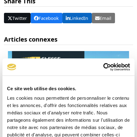
Share This
Twitter
Facebook
LinkedIn
Email
Articles connexes
Ce site web utilise des cookies.
Les cookies nous permettent de personnaliser le contenu
et les annonces, d'offrir des fonctionnalités relatives aux
médias sociaux et d'analyser notre trafic. Nous
partageons également des informations sur l'utilisation de
notre site avec nos partenaires de médias sociaux, de
publicité et d'analyse, qui peuvent combiner celles-ci
Rapport RSE Clesse