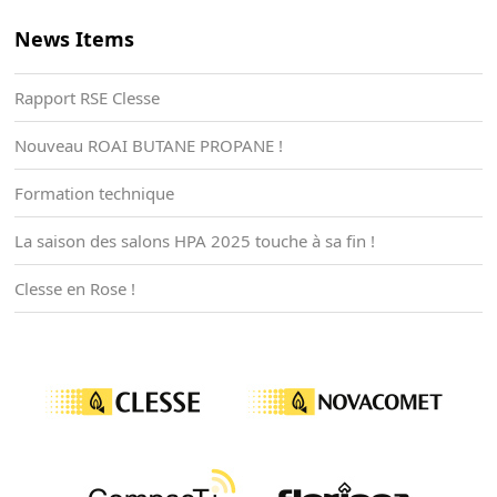
News Items
Rapport RSE Clesse
Nouveau ROAI BUTANE PROPANE !
Formation technique
La saison des salons HPA 2025 touche à sa fin !
Clesse en Rose !