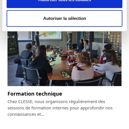
Flexible Butane-Propane,…
Autoriser la sélection
Formation technique
Chez CLESSE, nous organisons régulièrement des
sessions de formation internes pour approfondir nos
connaissances et…