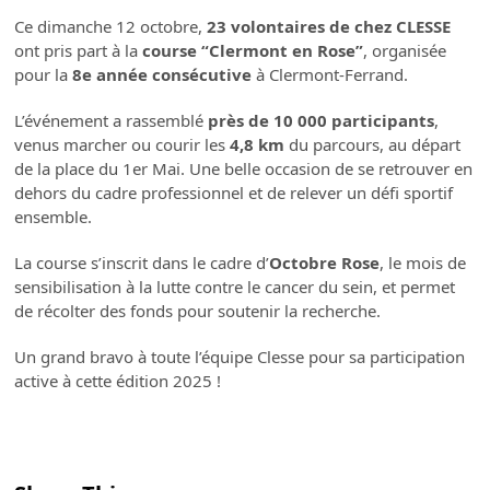
Ce dimanche 12 octobre,
23 volontaires de chez CLESSE
ont pris part à la
course “Clermont en Rose”
, organisée
pour la
8e année consécutive
à Clermont-Ferrand.
L’événement a rassemblé
près de 10 000 participants
,
venus marcher ou courir les
4,8 km
du parcours, au départ
de la place du 1er Mai. Une belle occasion de se retrouver en
dehors du cadre professionnel et de relever un défi sportif
ensemble.
La course s’inscrit dans le cadre d’
Octobre Rose
, le mois de
sensibilisation à la lutte contre le cancer du sein, et permet
de récolter des fonds pour soutenir la recherche.
Un grand bravo à toute l’équipe Clesse pour sa participation
active à cette édition 2025 !