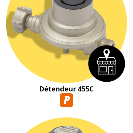
Détendeur 455C