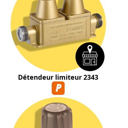
Détendeur limiteur 2343