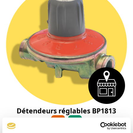
Détendeurs réglables BP1813