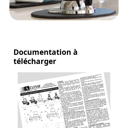
Documentation à
télécharger