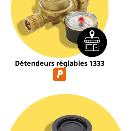
Détendeurs réglables 1333