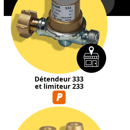
Détendeur 333
et limiteur 233