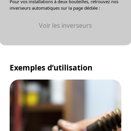
Pour vos installations à deux bouteilles, retrouvez nos
inverseurs automatiques sur la page dédiée :
Voir les inverseurs
Exemples d’utilisation