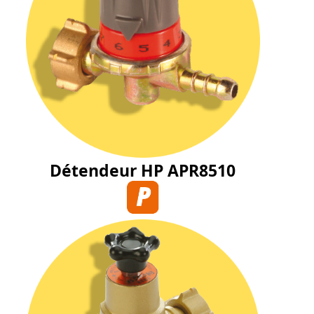
Détendeur HP APR8510