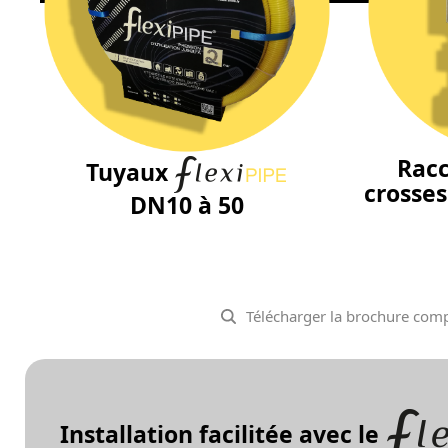
Racc
Tuyaux
crosses
DN10 à 50
Télécharger la brochure comp
Installation facilitée avec le