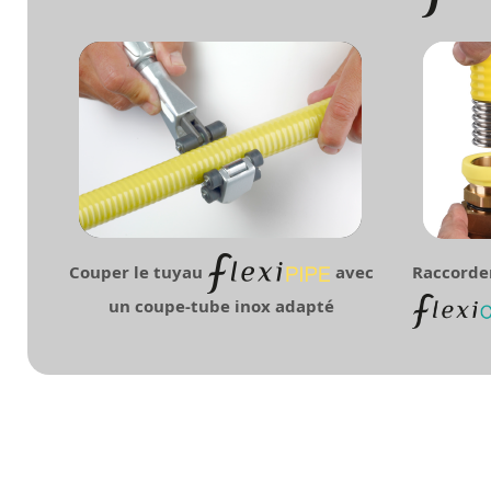
Couper le tuyau
avec
Raccorde
un coupe-tube inox adapté