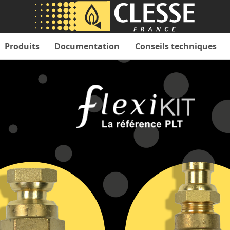
Produits
Documentation
Conseils techniques