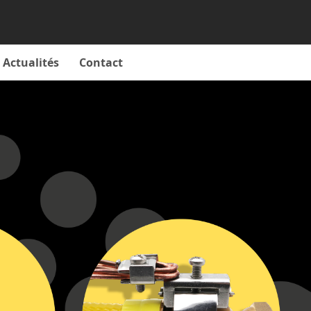
Actualités
Contact