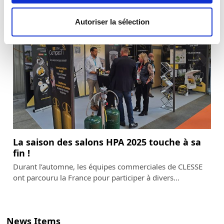
Autoriser la sélection
La saison des salons HPA 2025 touche à sa
fin !
Durant l’automne, les équipes commerciales de CLESSE
ont parcouru la France pour participer à divers…
News Items