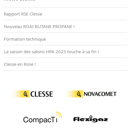
Rapport RSE Clesse
Nouveau ROAI BUTANE PROPANE !
Formation technique
La saison des salons HPA 2025 touche à sa fin !
Clesse en Rose !