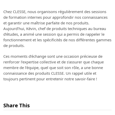
Chez CLESSE, nous organisons régulièrement des sessions
de formation internes pour approfondir nos connaissances
et garantir une maîtrise parfaite de nos produits.
Aujourd’hui, Kévin, chef de produits techniques au bureau
d’études, a animé une session qui a permis de rappeler le
fonctionnement et les spécificités de nos différentes gammes
de produits.
Ces moments d’échange sont une occasion précieuse de
renforcer l’expertise collective et de s’assurer que chaque
membre de l’équipe, quel que soit son rôle, a une bonne
connaissance des produits CLESSE. Un rappel utile et
toujours pertinent pour entretenir notre savoir-faire !
Share This