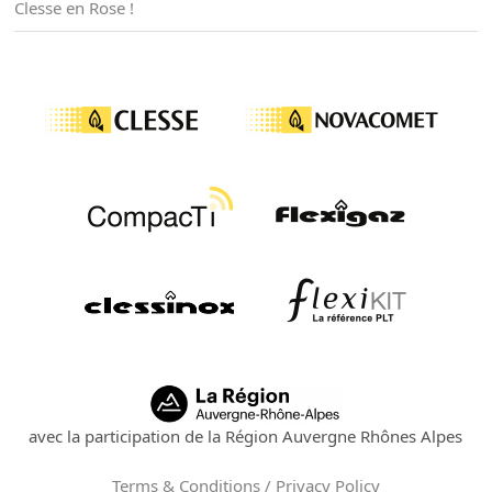
Clesse en Rose !
avec la participation de la Région Auvergne Rhônes Alpes
Terms & Conditions / Privacy Policy