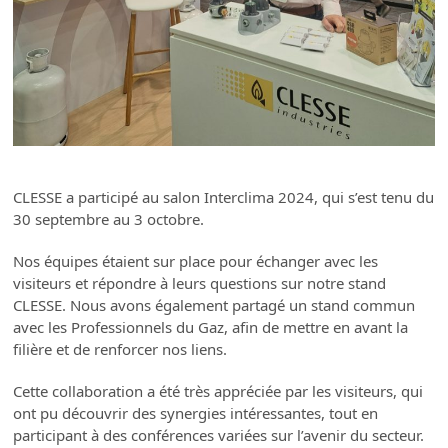
CLESSE a participé au salon Interclima 2024, qui s’est tenu du
30 septembre au 3 octobre.
Nos équipes étaient sur place pour échanger avec les
visiteurs et répondre à leurs questions sur notre stand
CLESSE. Nous avons également partagé un stand commun
avec les Professionnels du Gaz, afin de mettre en avant la
filière et de renforcer nos liens.
Cette collaboration a été très appréciée par les visiteurs, qui
ont pu découvrir des synergies intéressantes, tout en
participant à des conférences variées sur l’avenir du secteur.