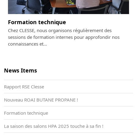
Formation technique
Chez CLESSE, nous organisons régulièrement des
sessions de formation internes pour approfondir nos
connaissances et…
News Items
Rapport RSE Clesse
Nouveau ROAI BUTANE PROPANE !
Formation technique
La saison des salons HPA 2025 touche à sa fin !