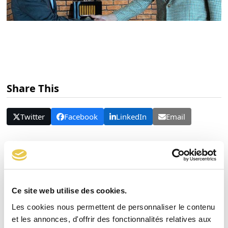
Share This
Twitter
Facebook
LinkedIn
Email
Articles connexes
Ce site web utilise des cookies.
Les cookies nous permettent de personnaliser le contenu
et les annonces, d'offrir des fonctionnalités relatives aux