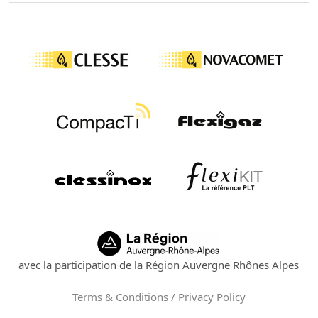
avec la participation de la Région Auvergne Rhônes Alpes
Terms & Conditions / Privacy Policy