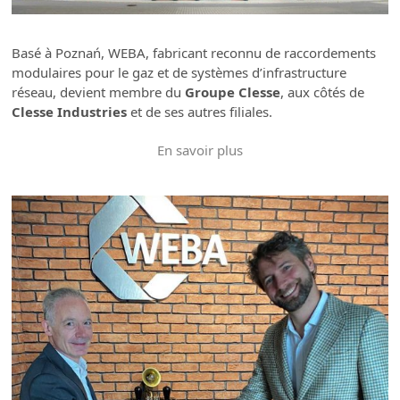
Basé à Poznań, WEBA, fabricant reconnu de raccordements
modulaires pour le gaz et de systèmes d’infrastructure
réseau, devient membre du
Groupe Clesse
, aux côtés de
Clesse Industries
et de ses autres filiales.
En savoir plus