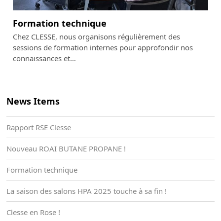
Formation technique
Chez CLESSE, nous organisons régulièrement des
sessions de formation internes pour approfondir nos
connaissances et…
News Items
Rapport RSE Clesse
Nouveau ROAI BUTANE PROPANE !
Formation technique
La saison des salons HPA 2025 touche à sa fin !
Clesse en Rose !