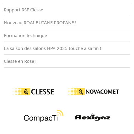
Rapport RSE Clesse
Nouveau ROAI BUTANE PROPANE !
Formation technique
La saison des salons HPA 2025 touche à sa fin !
Clesse en Rose !