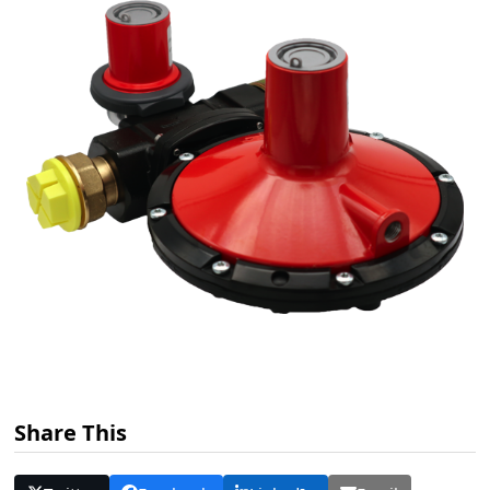
Share This