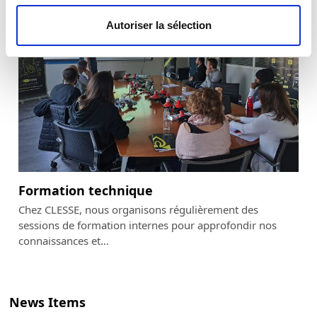
Autoriser la sélection
Formation technique
Chez CLESSE, nous organisons régulièrement des
sessions de formation internes pour approfondir nos
connaissances et…
News Items