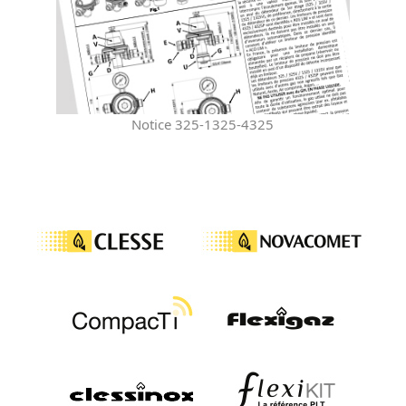
Notice 325-1325-4325