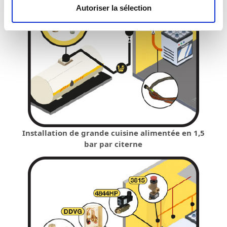
Autoriser la sélection
Installation de grande cuisine alimentée en 1,5
bar par citerne