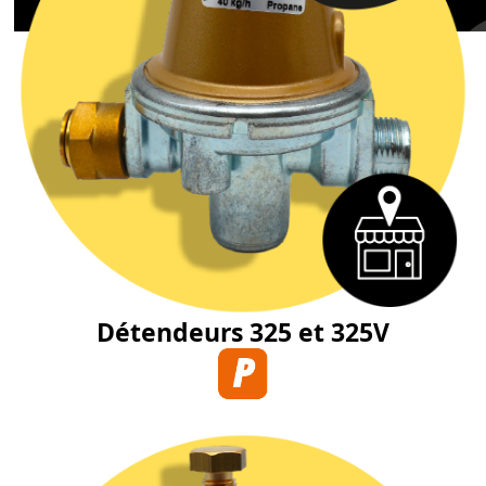
Détendeurs 325 et 325V