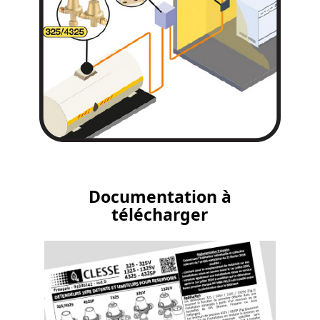
Documentation à
télécharger