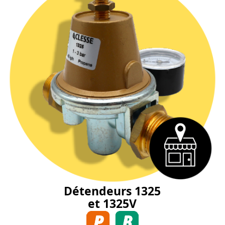
Détendeurs 1325
et 1325V