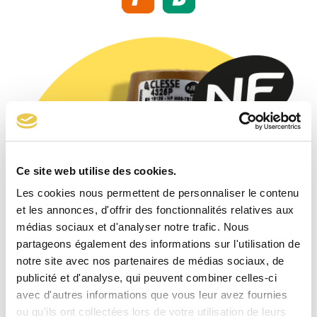
Ce site web utilise des cookies.
Les cookies nous permettent de personnaliser le contenu
et les annonces, d'offrir des fonctionnalités relatives aux
médias sociaux et d'analyser notre trafic. Nous
partageons également des informations sur l'utilisation de
notre site avec nos partenaires de médias sociaux, de
publicité et d'analyse, qui peuvent combiner celles-ci
avec d'autres informations que vous leur avez fournies
ou qu'ils ont collectées lors de votre utilisation de leurs