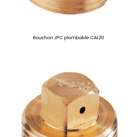
Bouchon JPC plombable CAL20