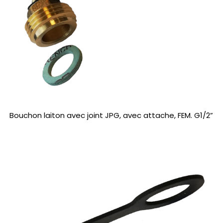
Bouchon laiton avec joint JPG, avec attache, FEM. G1/2”