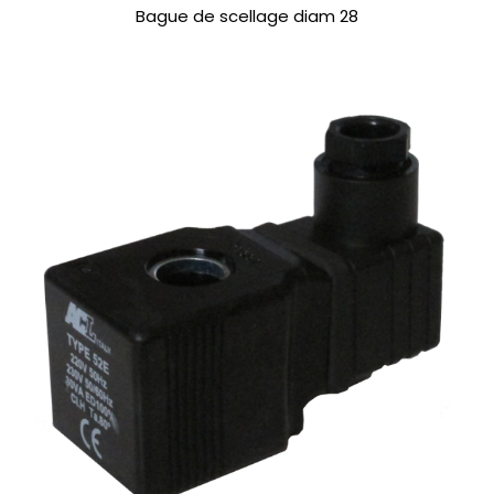
Bague de scellage diam 28