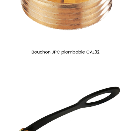
Bouchon JPC plombable CAL32