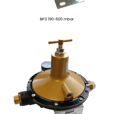
BP3 190-600 mbar