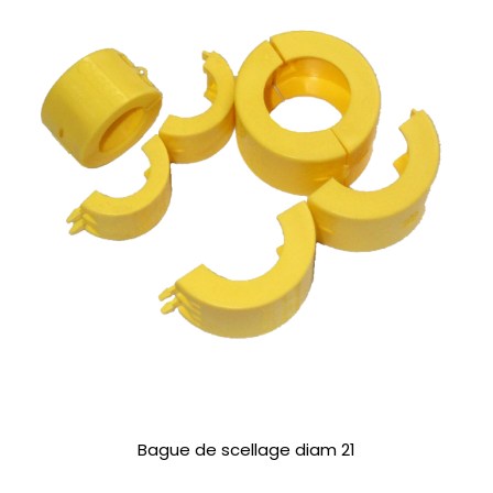
Bague de scellage diam 21