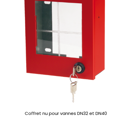
Coffret nu pour vannes DN32 et DN40