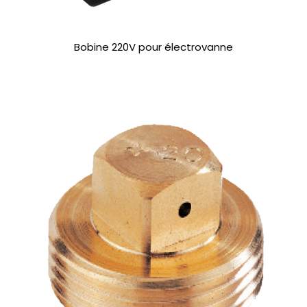
Bobine 220V pour électrovanne