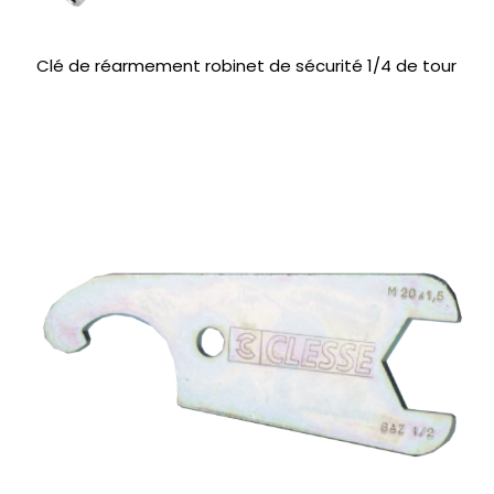
Clé de réarmement robinet de sécurité 1/4 de tour