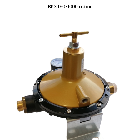
BP3 150-1000 mbar