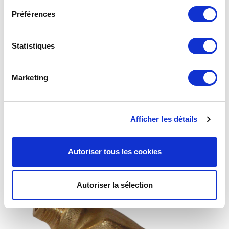
Préférences
Statistiques
Marketing
Afficher les détails
BP3 7-25 mbar
Autoriser tous les cookies
Autoriser la sélection