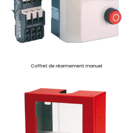
Coffret de réarmement manuel