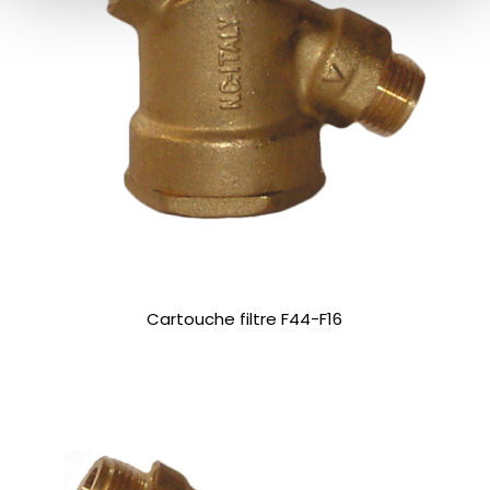
Cartouche filtre F44-F16