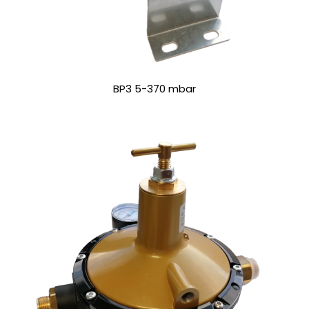
BP3 5-370 mbar