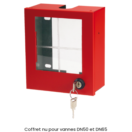
Coffret nu pour vannes DN50 et DN65