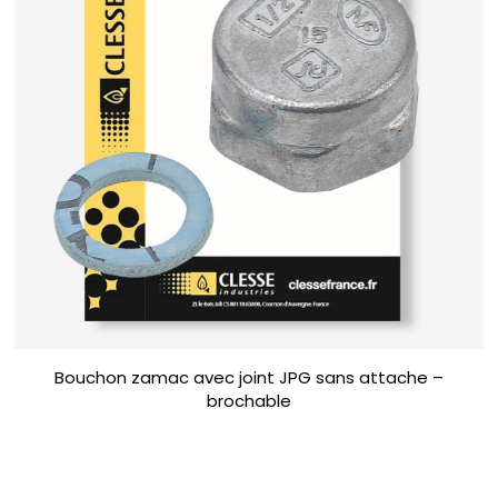
Bouchon zamac avec joint JPG sans attache –
brochable