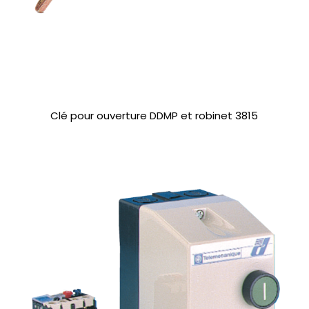
Clé pour ouverture DDMP et robinet 3815