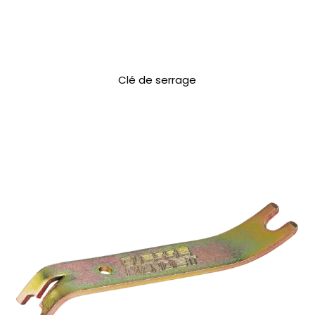
Clé de serrage