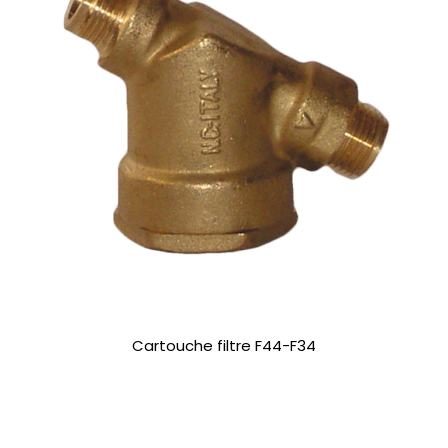
Cartouche filtre F44-F34