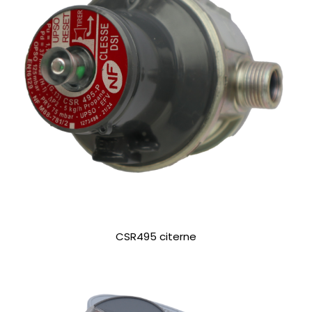
CSR495 citerne