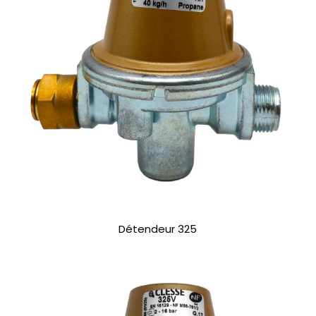
Détendeur 325