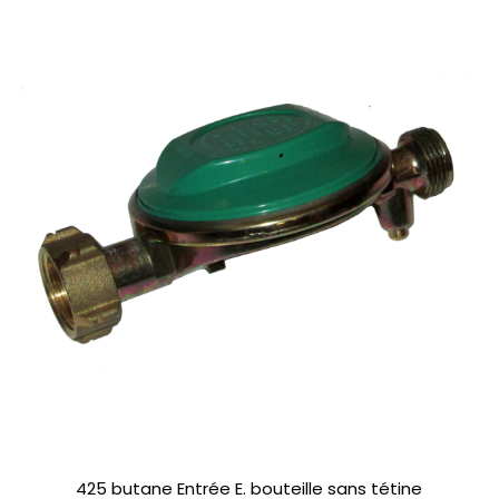
425 butane Entrée E. bouteille sans tétine