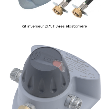
Kit inverseur 2175T Lyres élastomère