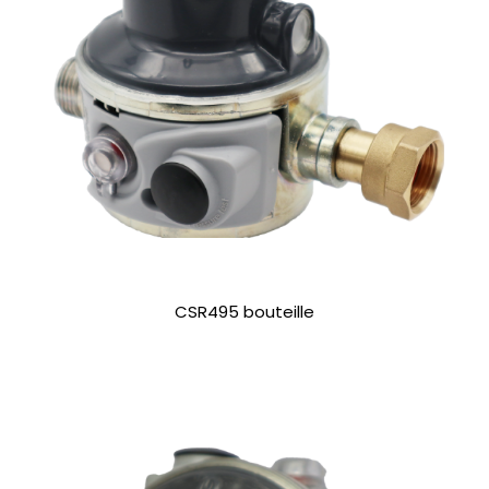
CSR495 bouteille