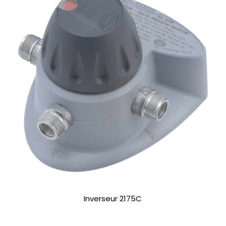
Inverseur 2175C