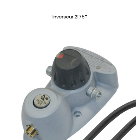
Inverseur 2175T