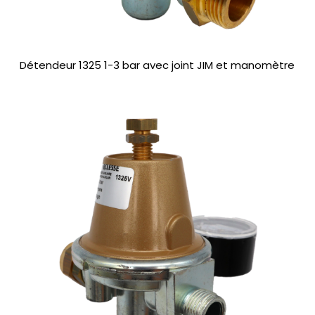
Détendeur 1325 1-3 bar avec joint JIM et manomètre