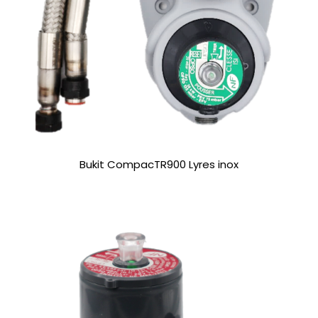
Bukit CompacTR900 Lyres inox