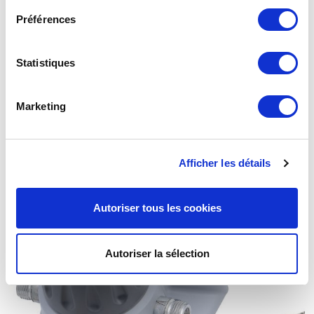
Préférences
Statistiques
Marketing
Kit Inverseur 175B Lyres élastomère
Afficher les détails
Autoriser tous les cookies
Autoriser la sélection