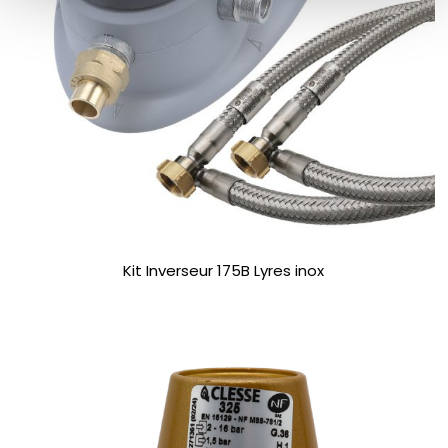
Kit Inverseur 175B Lyres inox