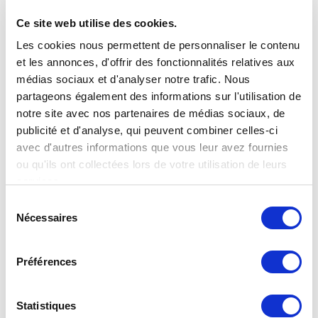
Ce site web utilise des cookies.
Les cookies nous permettent de personnaliser le contenu
et les annonces, d'offrir des fonctionnalités relatives aux
médias sociaux et d'analyser notre trafic. Nous
partageons également des informations sur l'utilisation de
notre site avec nos partenaires de médias sociaux, de
publicité et d'analyse, qui peuvent combiner celles-ci
avec d'autres informations que vous leur avez fournies
ou qu'ils ont collectées lors de votre utilisation de leurs
services.
Sélection
Nécessaires
du
consentement
Préférences
Statistiques