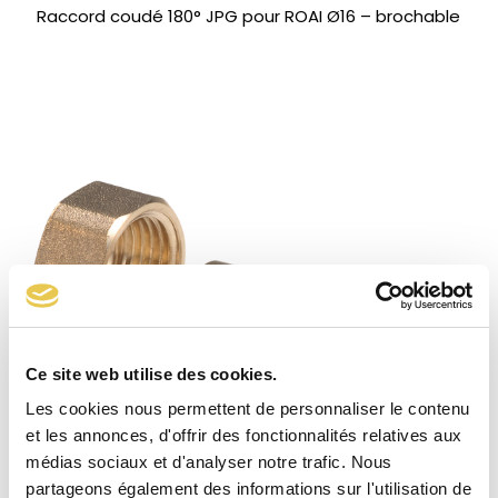
Raccord coudé 180° JPG pour ROAI Ø16 – brochable
Ce site web utilise des cookies.
Les cookies nous permettent de personnaliser le contenu
et les annonces, d'offrir des fonctionnalités relatives aux
médias sociaux et d'analyser notre trafic. Nous
partageons également des informations sur l'utilisation de