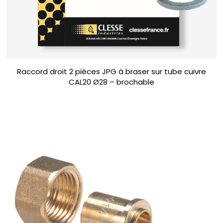
Raccord droit 2 pièces JPG à braser sur tube cuivre
CAL20 Ø28 – brochable