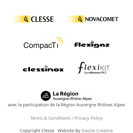
avec la participation de la Région Auvergne Rhônes Alpes
Terms & Conditions / Privacy Policy
Copyright
Clesse
Website By
Dazzle Creative