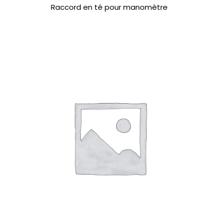
Raccord en té pour manomètre