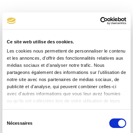
Raccord en té réservoir
Ce site web utilise des cookies.
Les cookies nous permettent de personnaliser le contenu
et les annonces, d'offrir des fonctionnalités relatives aux
médias sociaux et d'analyser notre trafic. Nous
partageons également des informations sur l'utilisation de
notre site avec nos partenaires de médias sociaux, de
publicité et d'analyse, qui peuvent combiner celles-ci
avec d'autres informations que vous leur avez fournies
ou qu'ils ont collectées lors de votre utilisation de leurs
services.
Sélection
Nécessaires
du
consentement