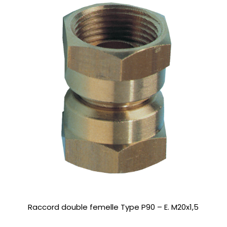
Raccord double femelle Type P90 – E. M20x1,5