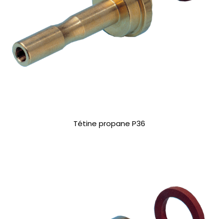
Tétine propane P36