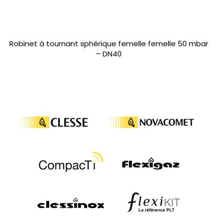
Robinet à tournant sphérique femelle femelle 50 mbar
– DN40