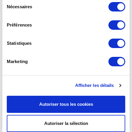
Sélection
Nécessaires
du
consentement
Préférences
Statistiques
Marketing
Afficher les détails
Autoriser tous les cookies
Autoriser la sélection