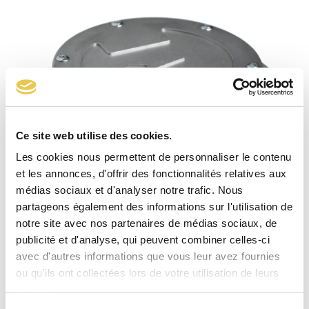
Ce site web utilise des cookies.
Les cookies nous permettent de personnaliser le contenu
et les annonces, d'offrir des fonctionnalités relatives aux
médias sociaux et d'analyser notre trafic. Nous
partageons également des informations sur l'utilisation de
notre site avec nos partenaires de médias sociaux, de
publicité et d'analyse, qui peuvent combiner celles-ci
avec d'autres informations que vous leur avez fournies
ou qu'ils ont collectées lors de votre utilisation de leurs
Filtre aluminium F. Rp 2″
services.