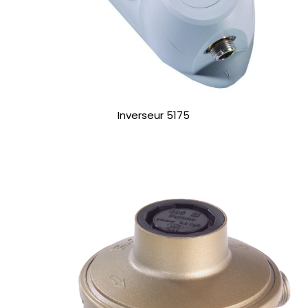
Inverseur 5175