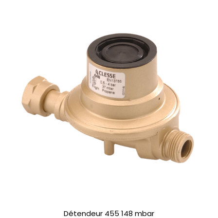
Détendeur 455 148 mbar