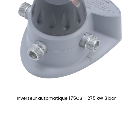
Inverseur automatique 175CS – 275 kW 3 bar