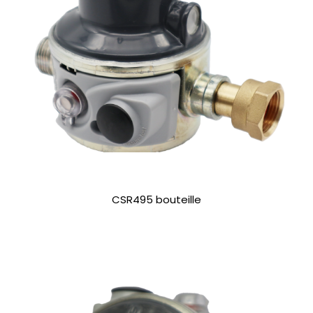
CSR495 bouteille