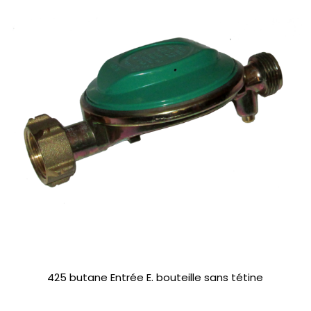
425 butane Entrée E. bouteille sans tétine