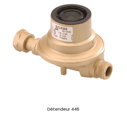
Détendeur 446