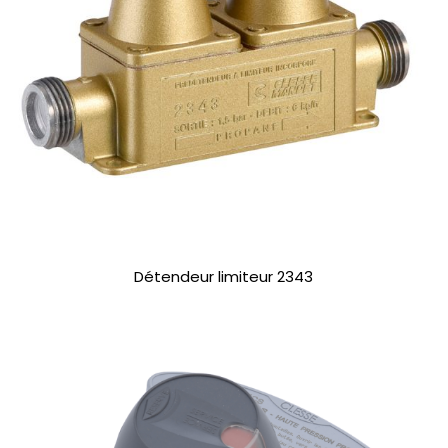
Détendeur limiteur 2343