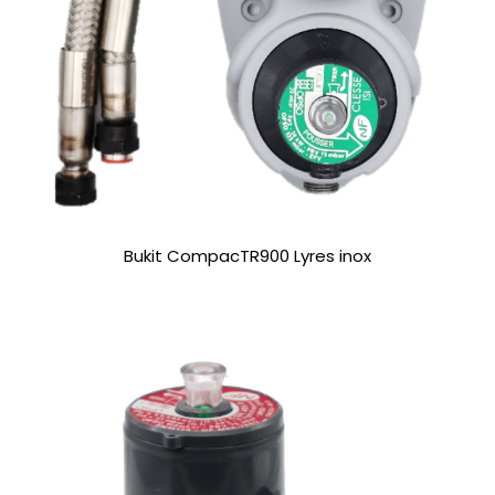
Bukit CompacTR900 Lyres inox