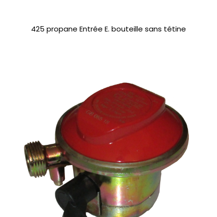
425 propane Entrée E. bouteille sans tétine