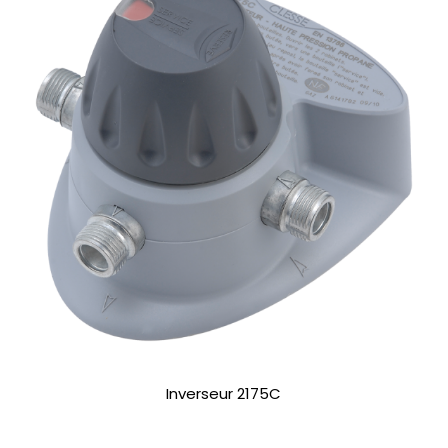
Inverseur 2175C