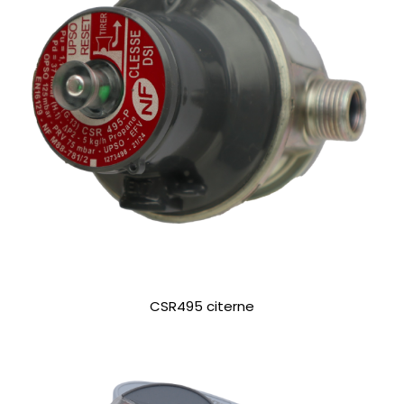
CSR495 citerne