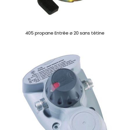
405 propane Entrée ø 20 sans tétine