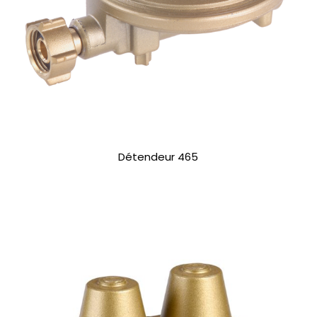
Détendeur 465