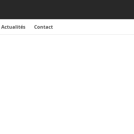
Actualités
Contact