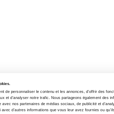
okies.
t de personnaliser le contenu et les annonces, d'offrir des fonct
ux et d'analyser notre trafic. Nous partageons également des in
site avec nos partenaires de médias sociaux, de publicité et d'anal
 avec d'autres informations que vous leur avez fournies ou qu'il