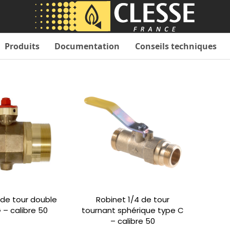
Produits
Documentation
Conseils techniques
 de tour double
Robinet 1/4 de tour
 – calibre 50
tournant sphérique type C
– calibre 50