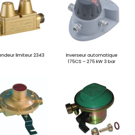
ndeur limiteur 2343
Inverseur automatique
175CS – 275 kW 3 bar