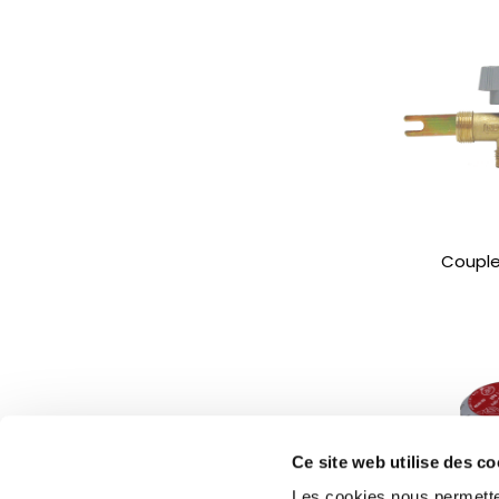
Couple
Ce site web utilise des co
Les cookies nous permetten