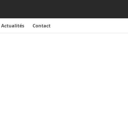
Actualités
Contact