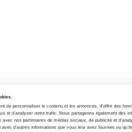
okies.
t de personnaliser le contenu et les annonces, d'offrir des fonct
ux et d'analyser notre trafic. Nous partageons également des in
site avec nos partenaires de médias sociaux, de publicité et d'anal
 avec d'autres informations que vous leur avez fournies ou qu'il