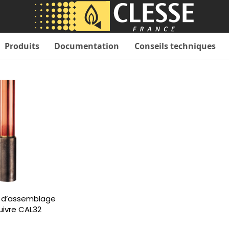
Produits
Documentation
Conseils techniques
 d’assemblage
uivre CAL32