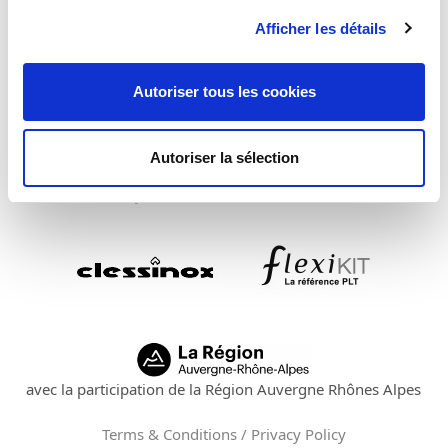
Afficher les détails
Autoriser tous les cookies
Autoriser la sélection
avec la participation de la Région Auvergne Rhônes Alpes
Terms & Conditions / Privacy Policy