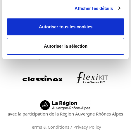
Afficher les détails
Autoriser tous les cookies
Autoriser la sélection
avec la participation de la Région Auvergne Rhônes Alpes
Terms & Conditions / Privacy Policy