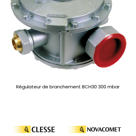
Régulateur de branchement BCH30 300 mbar