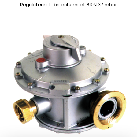
Régulateur de branchement B10N 37 mbar