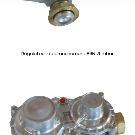
Régulateur de branchement B6N 21 mbar