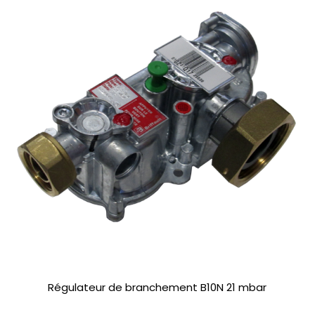
Régulateur de branchement B10N 21 mbar