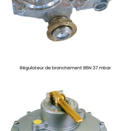
Régulateur de branchement B6N 37 mbar