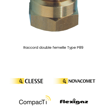
Raccord double femelle Type P89