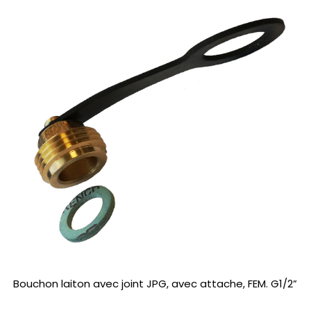
Bouchon laiton avec joint JPG, avec attache, FEM. G1/2”