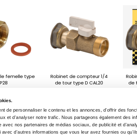
e femelle type
Robinet de compteur 1/4
Robi
P28
de tour type D CAL20
de 
okies.
t de personnaliser le contenu et les annonces, d'offrir des fonct
ux et d'analyser notre trafic. Nous partageons également des in
site avec nos partenaires de médias sociaux, de publicité et d'anal
 avec d'autres informations que vous leur avez fournies ou qu'il