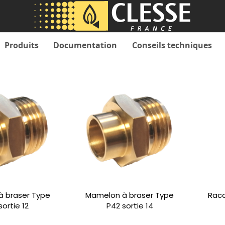
Produits
Documentation
Conseils techniques
 braser Type
Mamelon à braser Type
Racc
sortie 12
P42 sortie 14