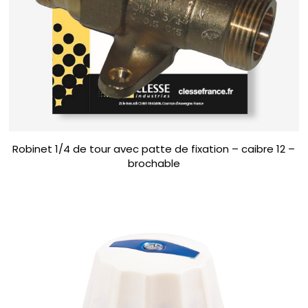
Robinet 1/4 de tour avec patte de fixation – caibre 12 –
brochable