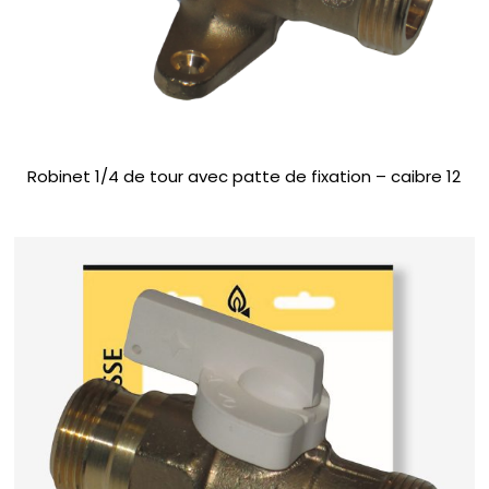
Robinet 1/4 de tour avec patte de fixation – caibre 12