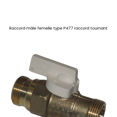
Raccord mâle femelle type P477 raccord tournant