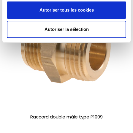
Autoriser tous les cookies
Autoriser la sélection
Raccord double mâle type P1009