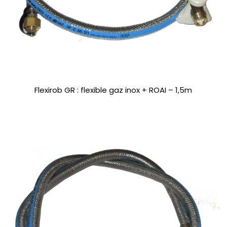
Flexirob GR : flexible gaz inox + ROAI – 1,5m