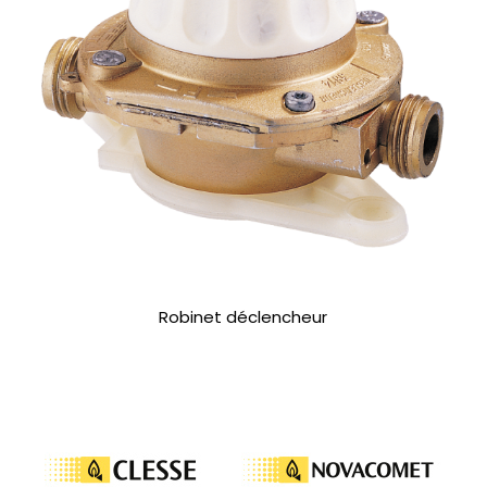
Robinet déclencheur