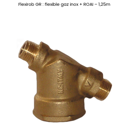
Flexirob GR : flexible gaz inox + ROAI – 1,25m