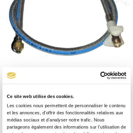
Flexirob GR : flexible gaz inox + ROAI – 2m
Ce site web utilise des cookies.
Les cookies nous permettent de personnaliser le contenu
et les annonces, d'offrir des fonctionnalités relatives aux
médias sociaux et d'analyser notre trafic. Nous
partageons également des informations sur l'utilisation de