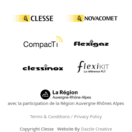
avec la participation de la Région Auvergne Rhônes Alpes
Terms & Conditions / Privacy Policy
Copyright
Clesse
Website By
Dazzle Creative