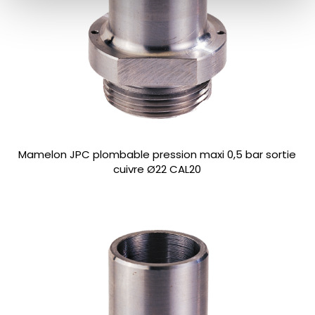
Mamelon JPC plombable pression maxi 0,5 bar sortie
cuivre Ø22 CAL20