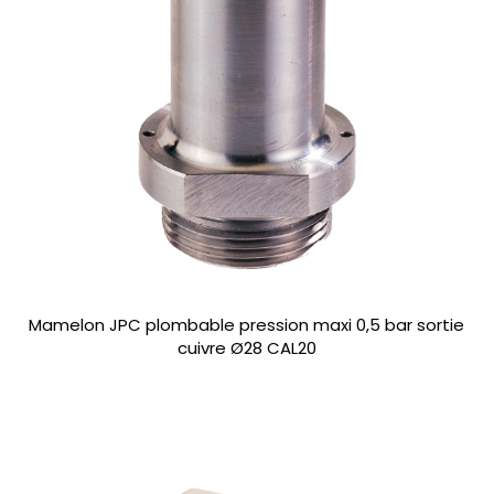
Mamelon JPC plombable pression maxi 0,5 bar sortie
cuivre Ø28 CAL20