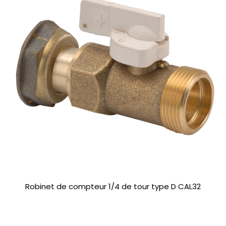
Robinet de compteur 1/4 de tour type D CAL32