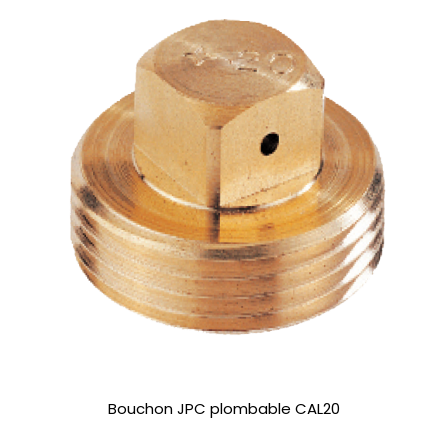
Bouchon JPC plombable CAL20