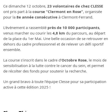
Ce dimanche 12 octobre,
23 volontaires de chez CLESSE
ont pris part à la
course “Clermont en Rose”
, organisée
pour la
8e année consécutive
à Clermont-Ferrand.
L’événement a rassemblé
près de 10 000 participants
,
venus marcher ou courir les
4,8 km
du parcours, au départ
de la place du 1er Mai. Une belle occasion de se retrouver en
dehors du cadre professionnel et de relever un défi sportif
ensemble.
La course s’inscrit dans le cadre d’
Octobre Rose
, le mois de
sensibilisation à la lutte contre le cancer du sein, et permet
de récolter des fonds pour soutenir la recherche.
Un grand bravo à toute l’équipe Clesse pour sa participation
active à cette édition 2025 !