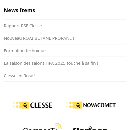
News Items
Rapport RSE Clesse
Nouveau ROAI BUTANE PROPANE !
Formation technique
La saison des salons HPA 2025 touche à sa fin !
Clesse en Rose !