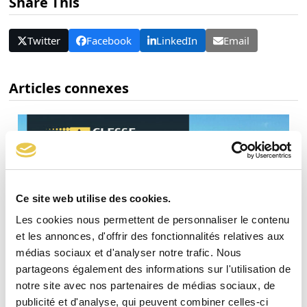
Share This
Twitter
Facebook
LinkedIn
Email
Articles connexes
Ce site web utilise des cookies.
Les cookies nous permettent de personnaliser le contenu
et les annonces, d'offrir des fonctionnalités relatives aux
médias sociaux et d'analyser notre trafic. Nous
partageons également des informations sur l'utilisation de
notre site avec nos partenaires de médias sociaux, de
publicité et d'analyse, qui peuvent combiner celles-ci
Rapport RSE Clesse