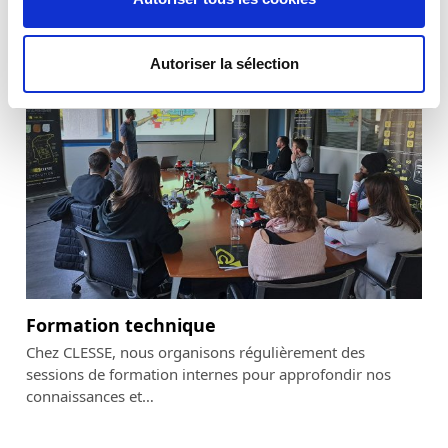
Flexible Butane-Propane,…
Autoriser la sélection
Formation technique
Chez CLESSE, nous organisons régulièrement des
sessions de formation internes pour approfondir nos
connaissances et…