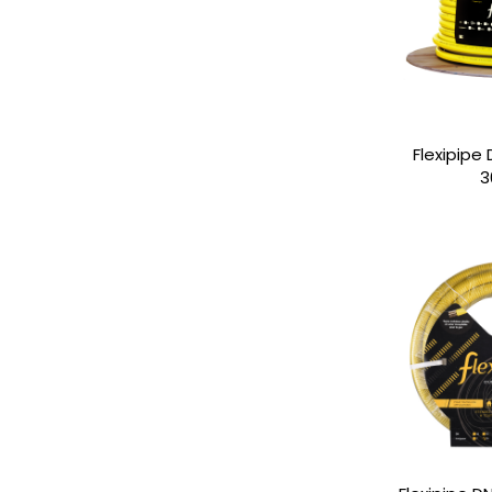
Flexipipe
3