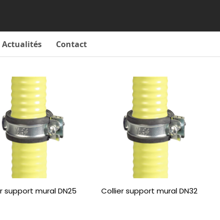
Actualités
Contact
er support mural DN25
Collier support mural DN32