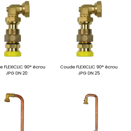
 FLEXICLIC 90° écrou
Coude FLEXICLIC 90° écrou
JPG DN 20
JPG DN 25