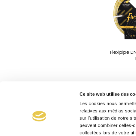
Flexipipe 
Ce site web utilise des co
Les cookies nous permetten
relatives aux médias socia
sur l'utilisation de notre 
peuvent combiner celles-ci
collectées lors de votre uti