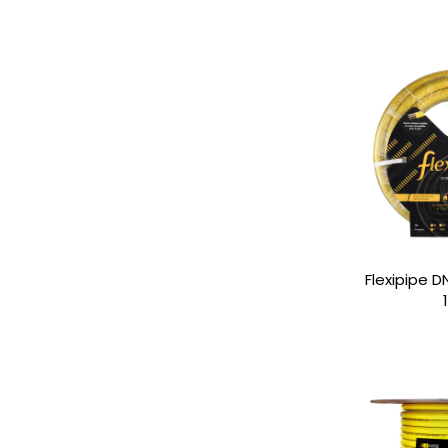
Flexipipe 