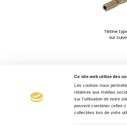
Tétine typ
sur cuiv
Ce site web utilise des co
Les cookies nous permetten
relatives aux médias socia
sur l'utilisation de notre 
peuvent combiner celles-ci
collectées lors de votre uti
Vanne 81