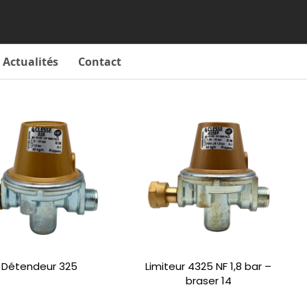
Actualités
Contact
Détendeur 325
Limiteur 4325 NF 1,8 bar –
braser 14