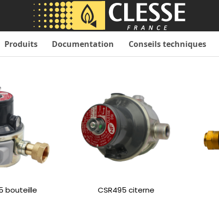
Produits
Documentation
Conseils techniques
 bouteille
CSR495 citerne