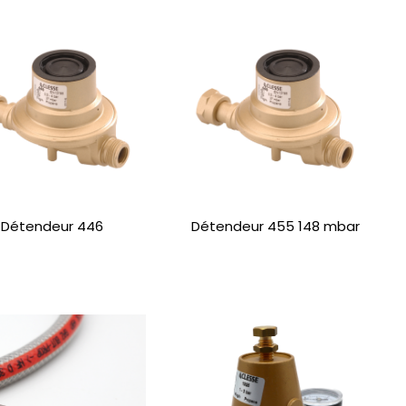
Détendeur 446
Détendeur 455 148 mbar