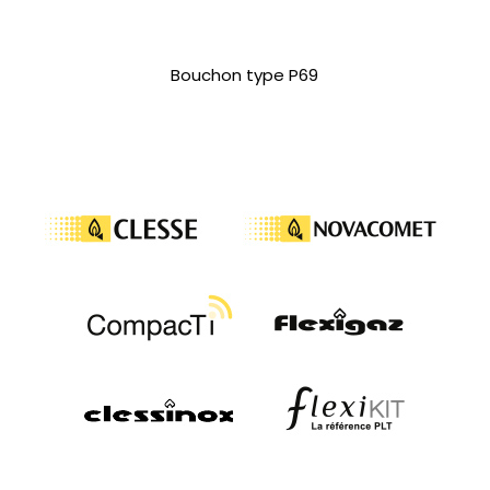
Bouchon type P69