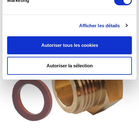
Marketing
Bouchon type P34 Brochable
Afficher les détails
Autoriser tous les cookies
Autoriser la sélection