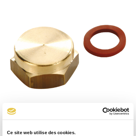
Bouchon type P34
Ce site web utilise des cookies.