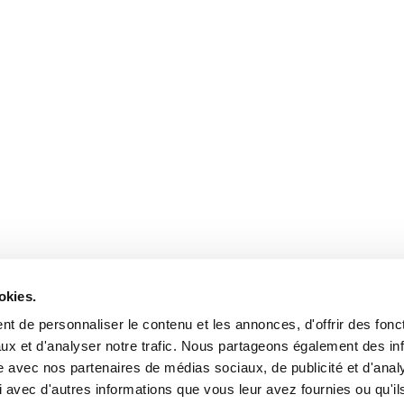
okies.
t de personnaliser le contenu et les annonces, d'offrir des fonct
ux et d'analyser notre trafic. Nous partageons également des in
site avec nos partenaires de médias sociaux, de publicité et d'anal
 avec d'autres informations que vous leur avez fournies ou qu'il