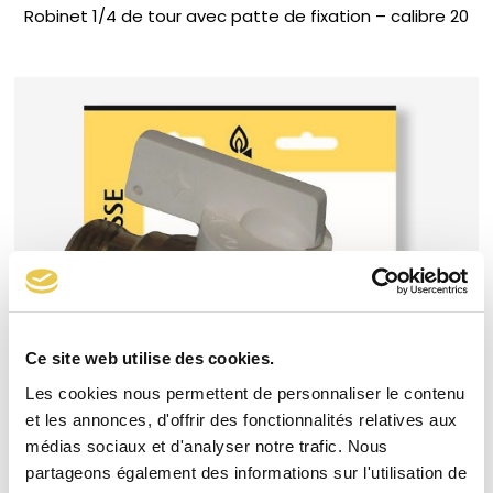
Robinet 1/4 de tour avec patte de fixation – calibre 20
Ce site web utilise des cookies.
Les cookies nous permettent de personnaliser le contenu
et les annonces, d'offrir des fonctionnalités relatives aux
médias sociaux et d'analyser notre trafic. Nous
partageons également des informations sur l'utilisation de