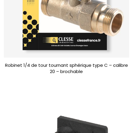
Robinet 1/4 de tour tournant sphérique type C – calibre
20 – brochable