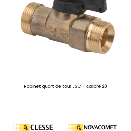
Robinet quart de tour JSC – calibre 20