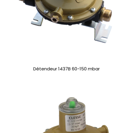
Détendeur 1437B 60-150 mbar