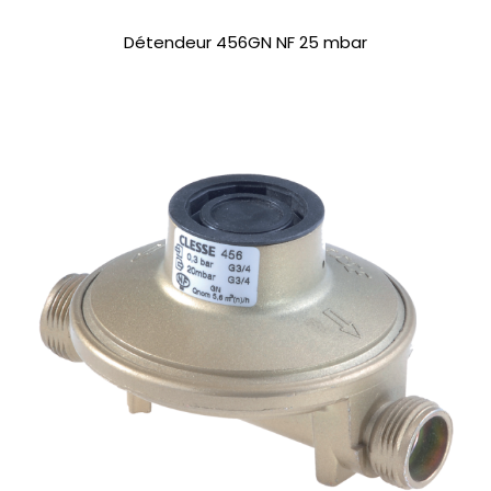
Détendeur 456GN NF 25 mbar