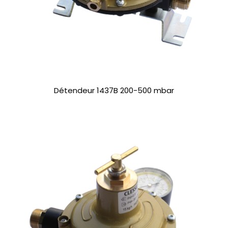
Détendeur 1437B 200-500 mbar