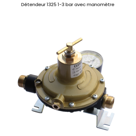
Détendeur 1325 1-3 bar avec manomètre