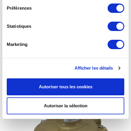
Préférences
Statistiques
Marketing
Détendeur 437GN 25 mbar
Afficher les détails
Autoriser tous les cookies
Autoriser la sélection