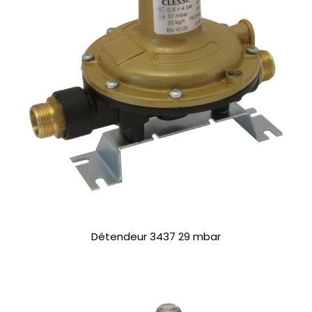
Détendeur 3437 29 mbar