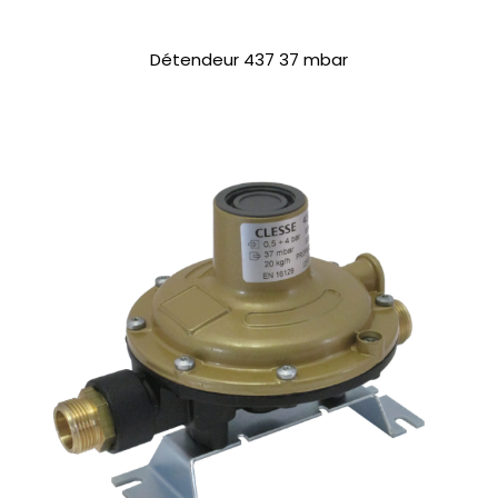
Détendeur 437 37 mbar