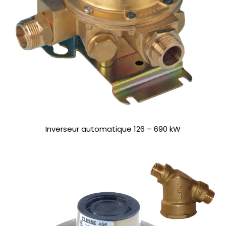
Inverseur automatique 126 – 690 kW