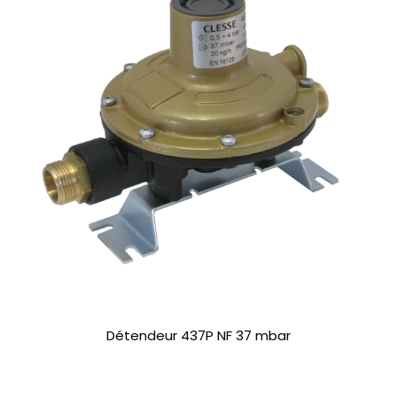
Détendeur 437P NF 37 mbar