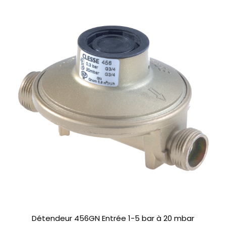
Détendeur 456GN Entrée 1-5 bar à 20 mbar