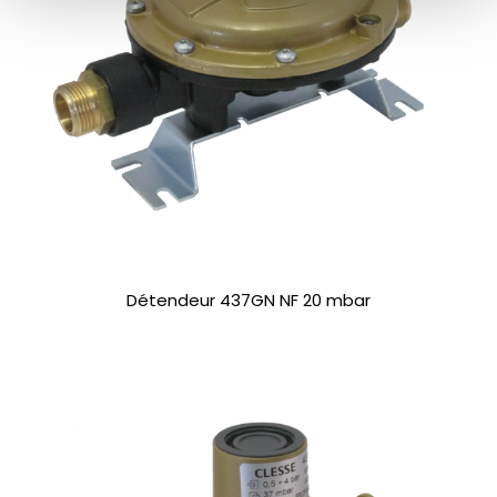
Détendeur 437GN NF 20 mbar