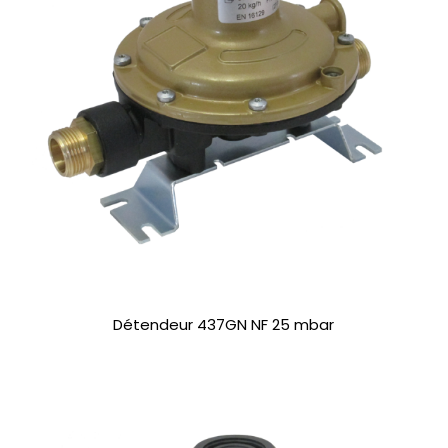
Détendeur 437GN NF 25 mbar