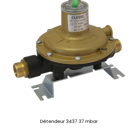
Détendeur 3437 37 mbar