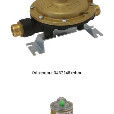
Détendeur 3437 148 mbar