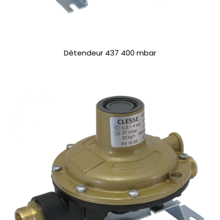
Détendeur 437 400 mbar