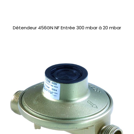
Détendeur 456GN NF Entrée 300 mbar à 20 mbar