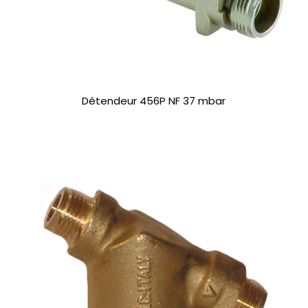
Détendeur 456P NF 37 mbar