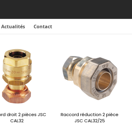
Actualités
Contact
rd droit 2 pièces JSC
Raccord réduction 2 pièce
CAL32
JSC CAL32/25