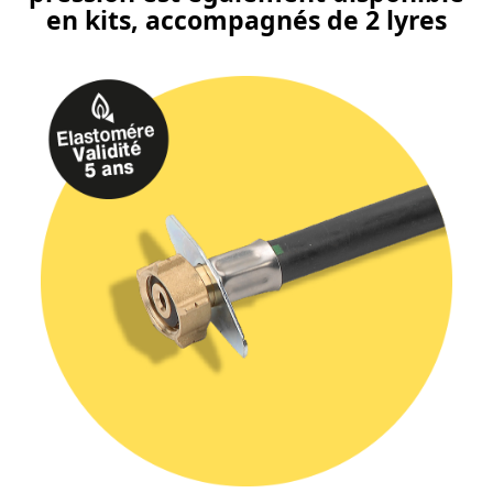
en kits, accompagnés de 2 lyres