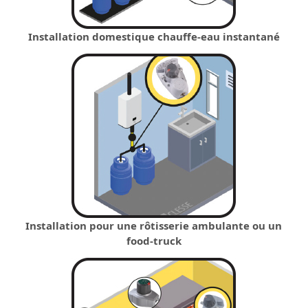
Installation domestique chauffe-eau instantané
Installation pour une rôtisserie ambulante ou un
food-truck