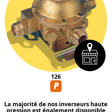
126
La majorité de nos inverseurs haute
pression est également disponible