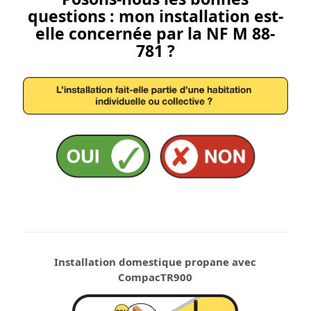
questions : mon installation est-
elle concernée par la NF M 88-
781 ?
Installation domestique propane avec
CompacTR900