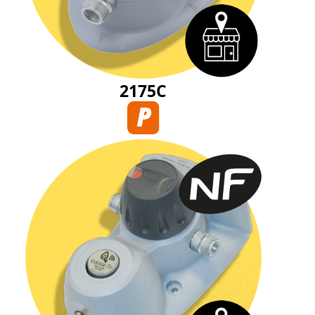
2175C