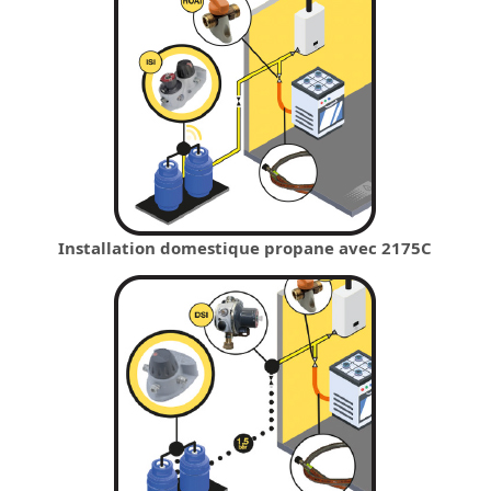
Installation domestique propane avec 2175C