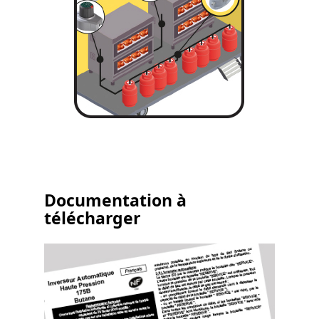
Documentation à
télécharger