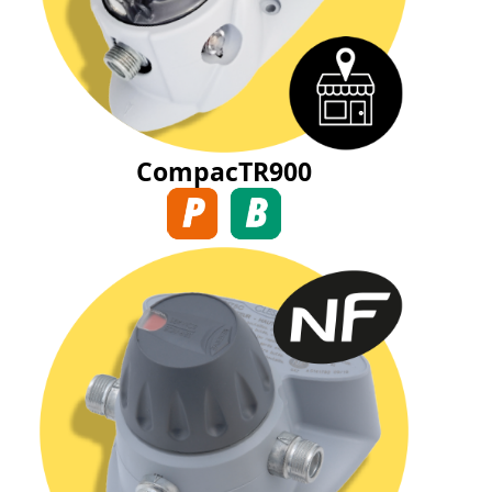
CompacTR900