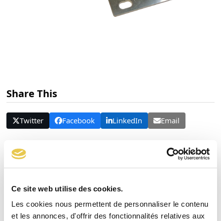
Share This
Twitter
Facebook
LinkedIn
Email
Articles connexes
Ce site web utilise des cookies.
Les cookies nous permettent de personnaliser le contenu
et les annonces, d'offrir des fonctionnalités relatives aux