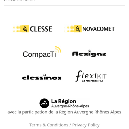
avec la participation de la Région Auvergne Rhônes Alpes
Terms & Conditions / Privacy Policy