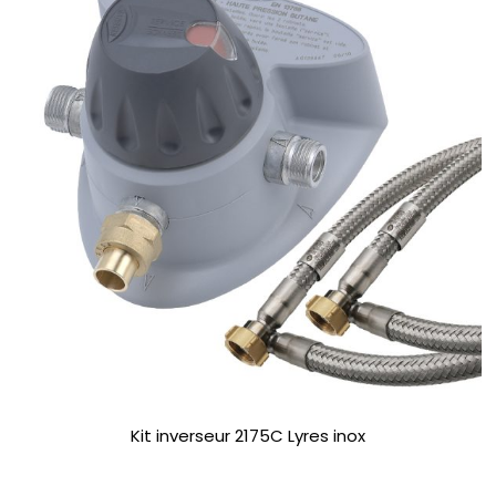
Kit inverseur 2175C Lyres inox