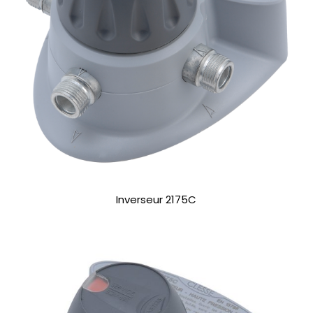
Inverseur 2175C