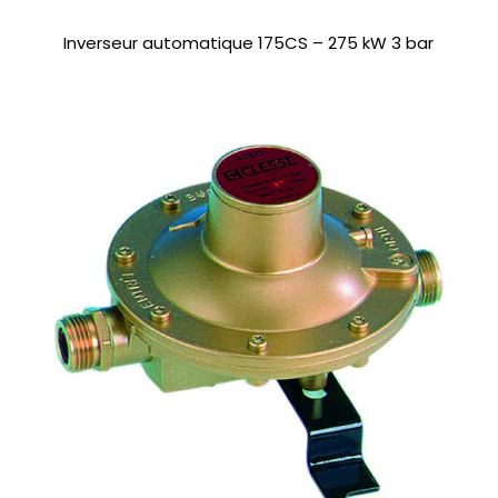
Inverseur automatique 175CS – 275 kW 3 bar