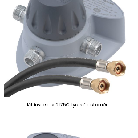
Kit inverseur 2175C Lyres élastomère