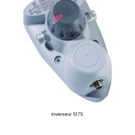
Inverseur 5175