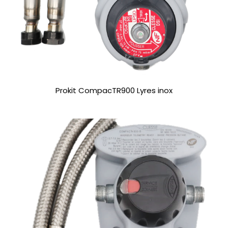
Prokit CompacTR900 Lyres inox