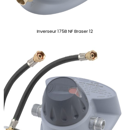
Inverseur 175B NF Braser 12