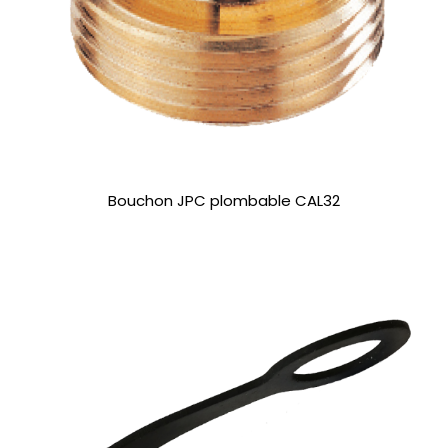
Bouchon JPC plombable CAL32