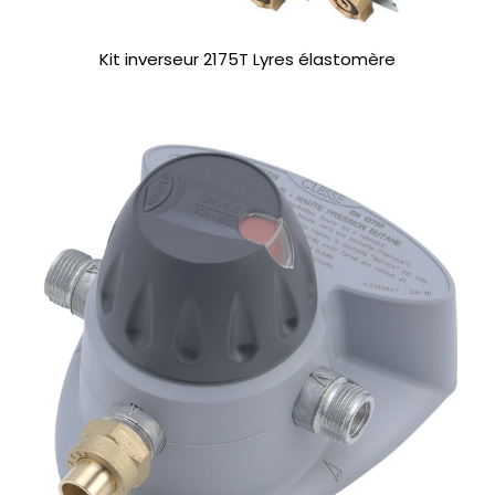
Kit inverseur 2175T Lyres élastomère