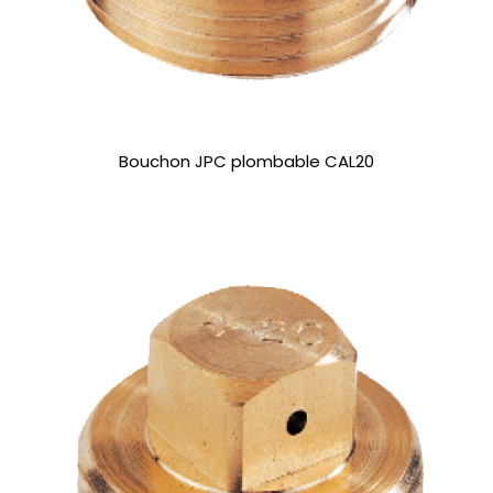
Bouchon JPC plombable CAL20