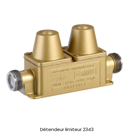
Détendeur limiteur 2343