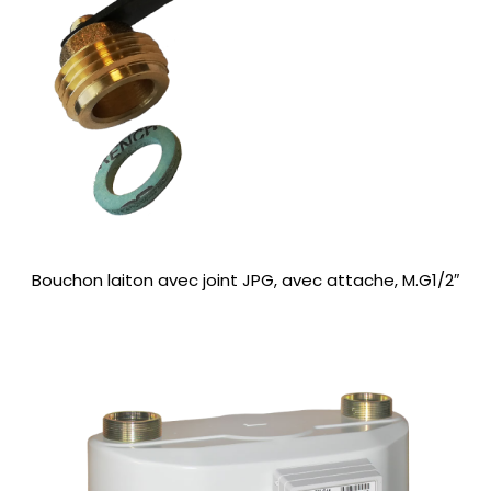
Bouchon laiton avec joint JPG, avec attache, M.G1/2″