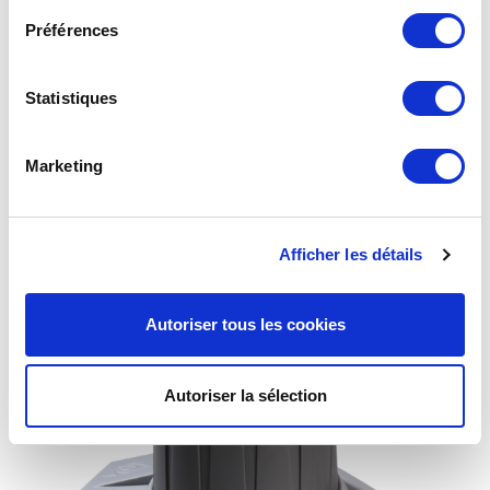
Préférences
Statistiques
Marketing
Kit Inverseur 175B Lyres inox
Afficher les détails
Autoriser tous les cookies
Autoriser la sélection