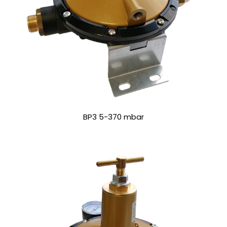
BP3 5-370 mbar