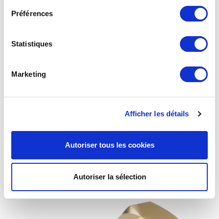
Préférences
Statistiques
Marketing
Afficher les détails
Bouchon type P34 Brochable
Autoriser tous les cookies
Autoriser la sélection