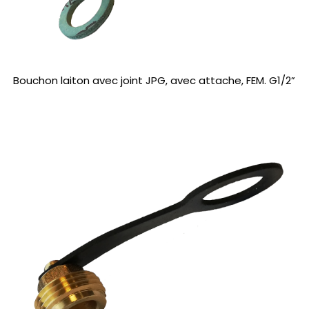
Bouchon laiton avec joint JPG, avec attache, FEM. G1/2”