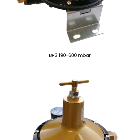
BP3 190-600 mbar