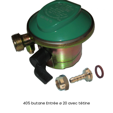
405 butane Entrée ø 20 avec tétine