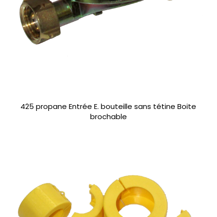
425 propane Entrée E. bouteille sans tétine Boite
brochable