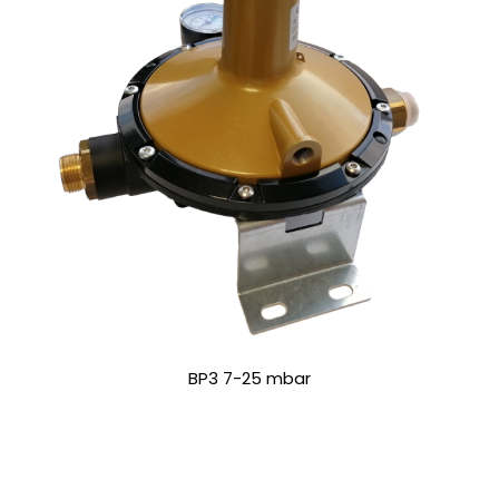
BP3 7-25 mbar