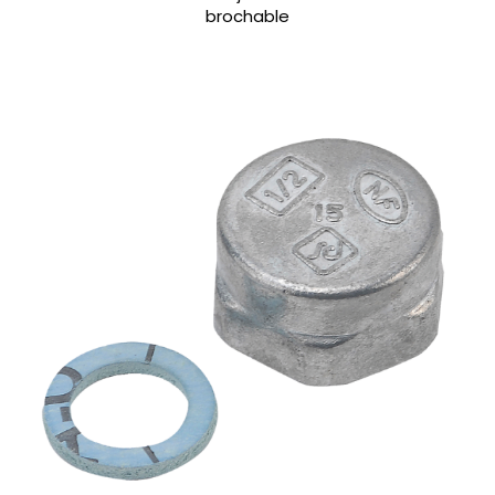
brochable