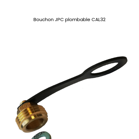
Bouchon JPC plombable CAL32