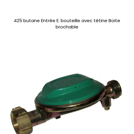
425 butane Entrée E. bouteille avec tétine Boite
brochable