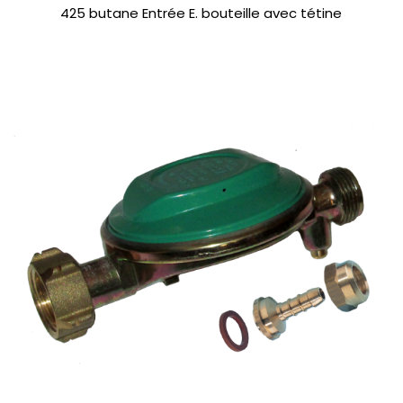
425 butane Entrée E. bouteille avec tétine