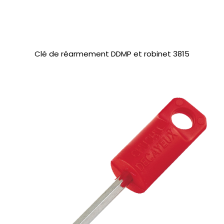
Clé de réarmement DDMP et robinet 3815