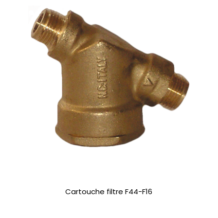
Cartouche filtre F44-F16