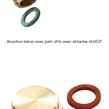
Bouchon laiton avec joint JPG, avec attache, M.G1/2″