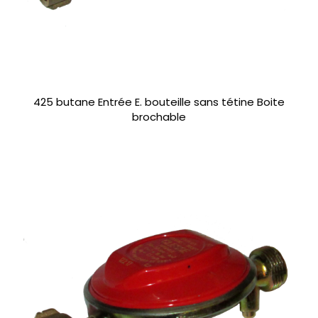
425 butane Entrée E. bouteille sans tétine Boite
brochable