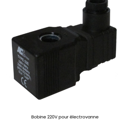
Bobine 220V pour électrovanne