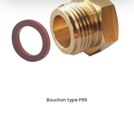
Bouchon type P69