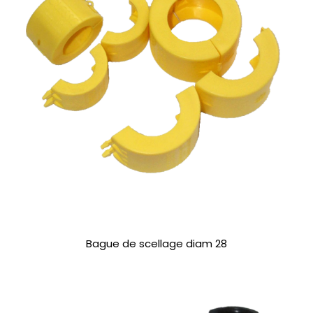
Bague de scellage diam 28