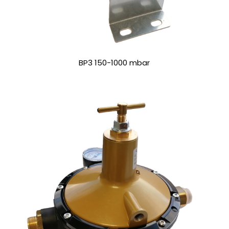
BP3 150-1000 mbar