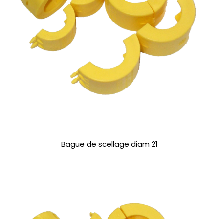
Bague de scellage diam 21