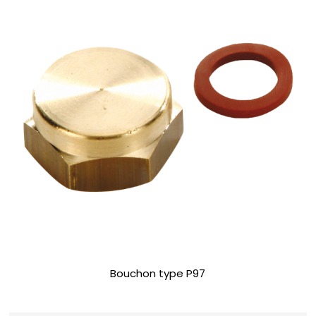
Bouchon type P97