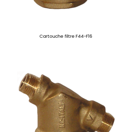
Cartouche filtre F44-F16