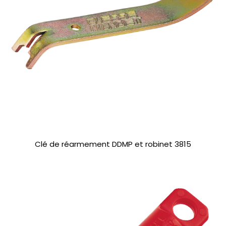
Clé de réarmement DDMP et robinet 3815