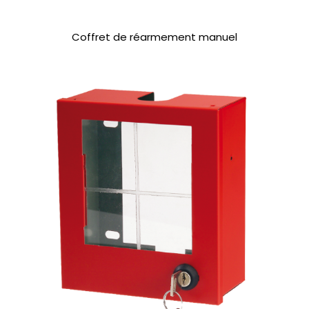
Coffret de réarmement manuel