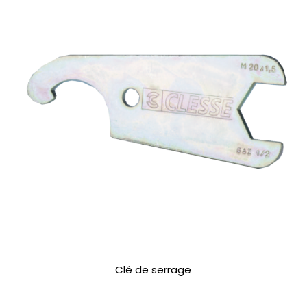
Clé de serrage