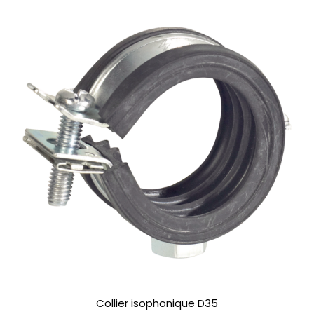
Collier isophonique D35