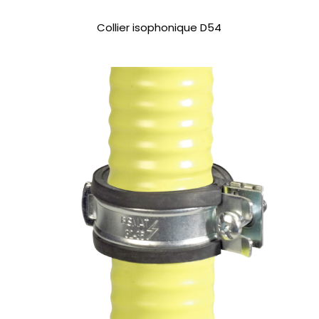
Collier isophonique D54