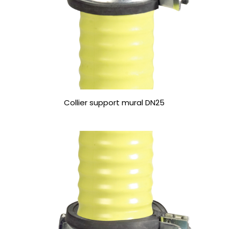
Collier support mural DN25