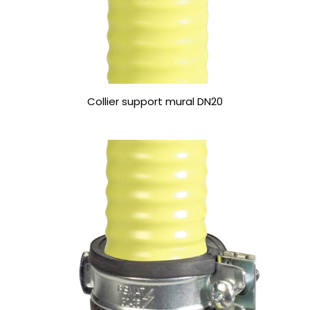
Collier support mural DN20