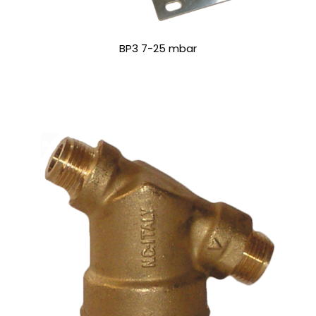
BP3 7-25 mbar