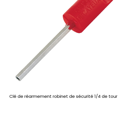
Clé de réarmement robinet de sécurité 1/4 de tour