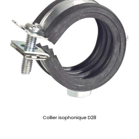
Collier isophonique D28