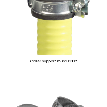
Collier support mural DN32