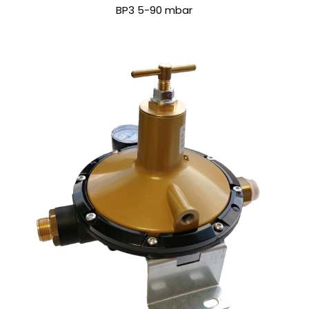
BP3 5-90 mbar