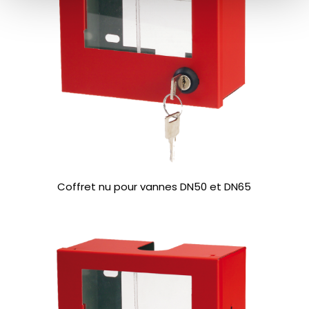
Coffret nu pour vannes DN50 et DN65