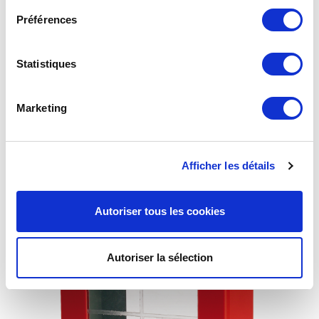
Préférences
Statistiques
Marketing
Coffret nu pour vannes DN32 et DN40
Afficher les détails
Autoriser tous les cookies
Autoriser la sélection