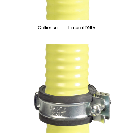
Collier support mural DN15