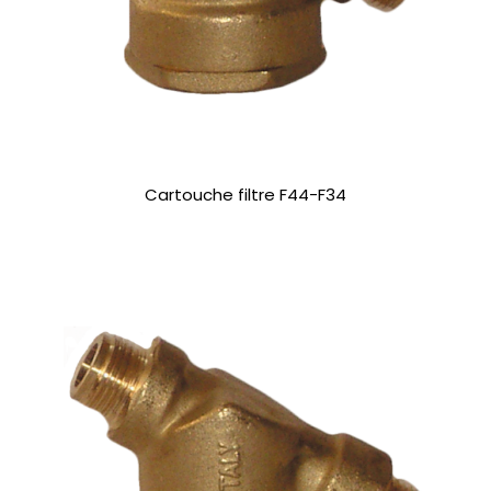
Cartouche filtre F44-F34