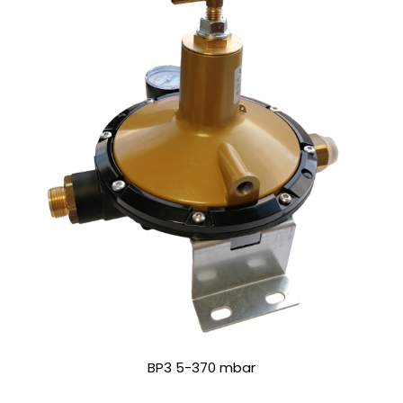
BP3 5-370 mbar