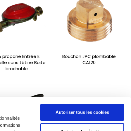
 propane Entrée E.
Bouchon JPC plombable
ille sans tétine Boite
CAL20
brochable
Autoriser tous les cookies
ionnalités
formations