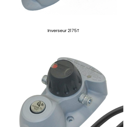
Inverseur 2175T