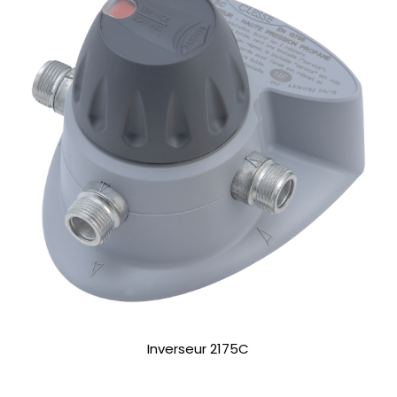
Inverseur 2175C