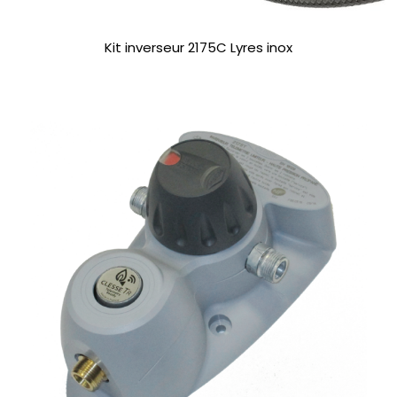
Kit inverseur 2175C Lyres inox