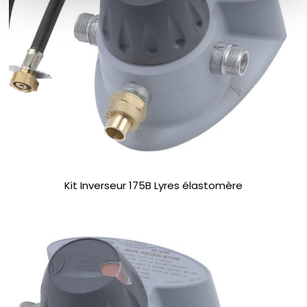
Kit Inverseur 175B Lyres élastomère