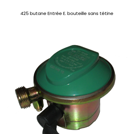
425 butane Entrée E. bouteille sans tétine