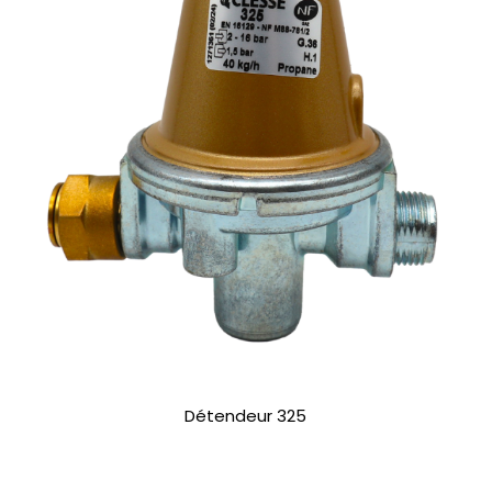
Détendeur 325