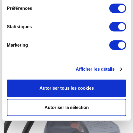
Préférences
Statistiques
Marketing
Inverseur 175B NF Braser 12
Afficher les détails
Autoriser tous les cookies
Autoriser la sélection