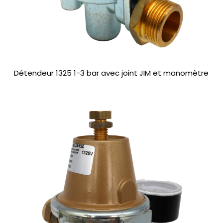
Détendeur 1325 1-3 bar avec joint JIM et manomètre