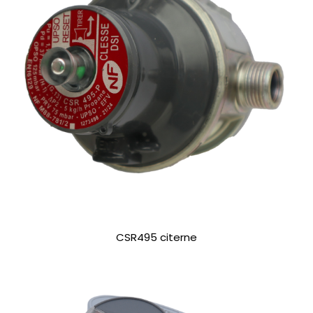
CSR495 citerne