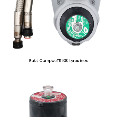
Bukit CompacTR900 Lyres inox