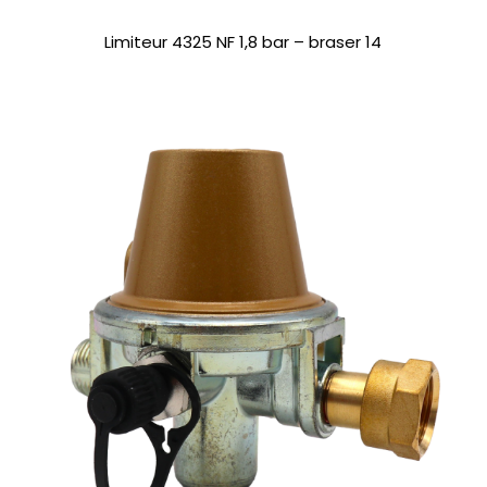
Limiteur 4325 NF 1,8 bar – braser 14