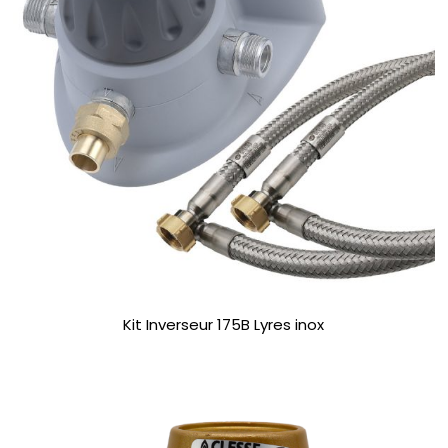
Kit Inverseur 175B Lyres inox