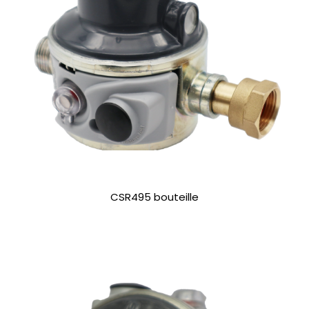
CSR495 bouteille