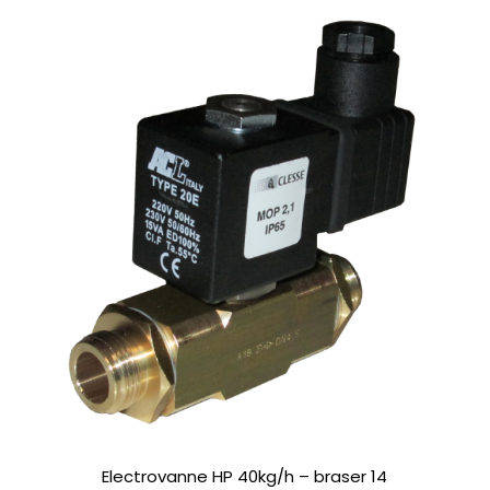
Electrovanne HP 40kg/h – braser 14