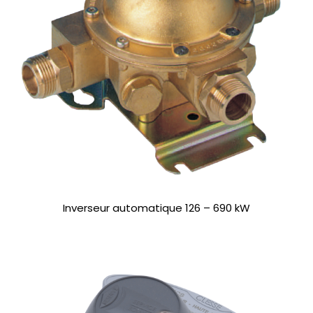
Inverseur automatique 126 – 690 kW