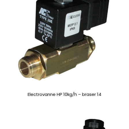
Electrovanne HP 10kg/h – braser 14