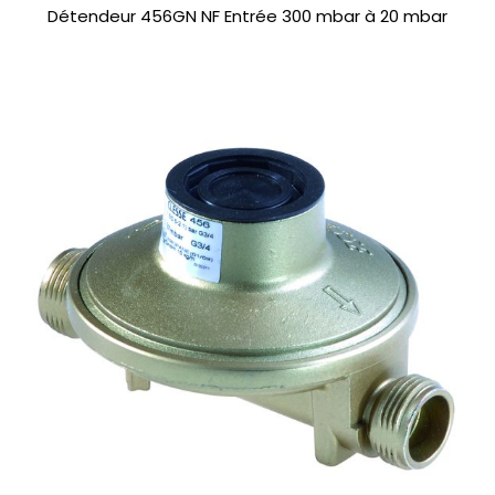
Détendeur 456GN NF Entrée 300 mbar à 20 mbar