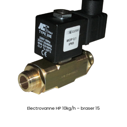
Electrovanne HP 10kg/h – braser 15