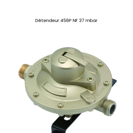
Détendeur 456P NF 37 mbar