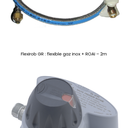
Flexirob GR : flexible gaz inox + ROAI – 2m