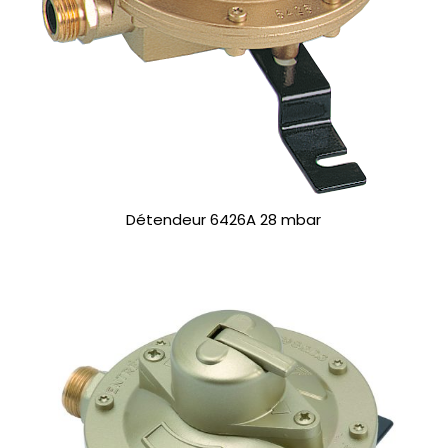
Détendeur 6426A 28 mbar