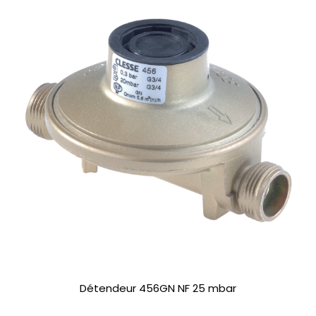
Détendeur 456GN NF 25 mbar