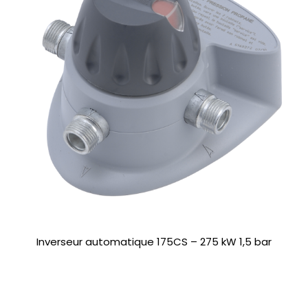
Inverseur automatique 175CS – 275 kW 1,5 bar