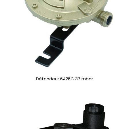
Détendeur 6426C 37 mbar