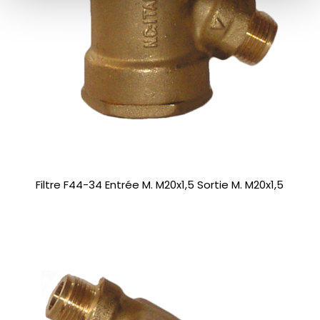
Filtre F44-34 Entrée M. M20x1,5 Sortie M. M20x1,5