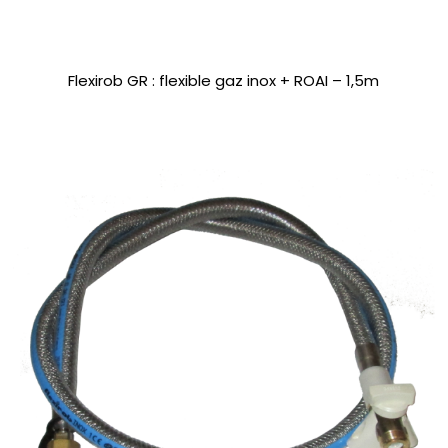
Flexirob GR : flexible gaz inox + ROAI – 1,5m