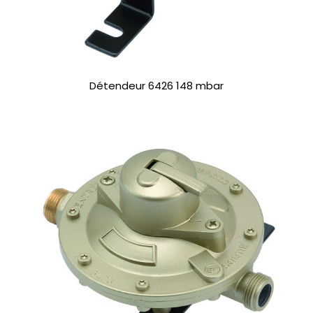
Détendeur 6426 148 mbar