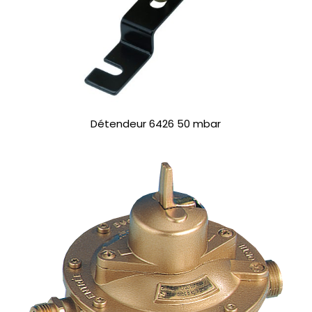
Détendeur 6426 50 mbar