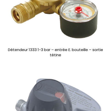
Détendeur 1333 1-3 bar – entrée E. bouteille – sortie
tétine