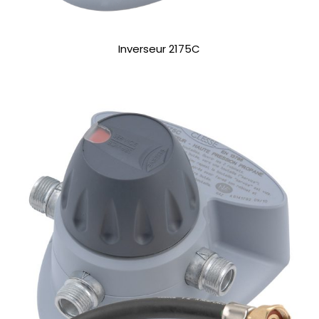
Inverseur 2175C