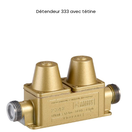
Détendeur 333 avec tétine