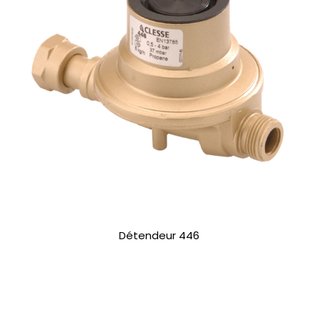
Détendeur 446