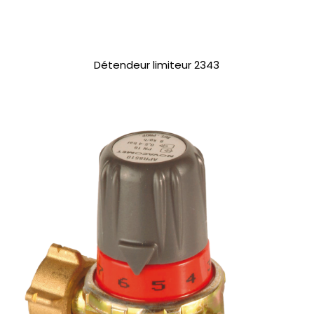
Détendeur limiteur 2343