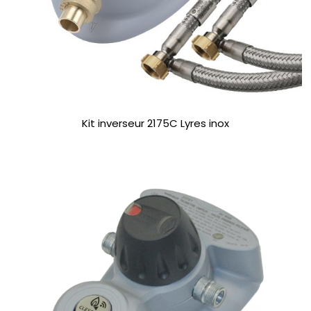
Kit inverseur 2175C Lyres inox