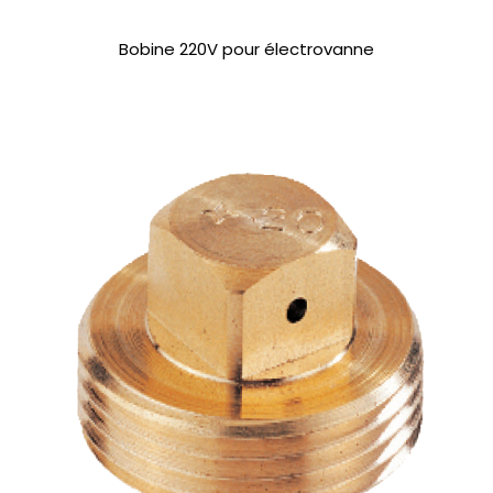
Bobine 220V pour électrovanne