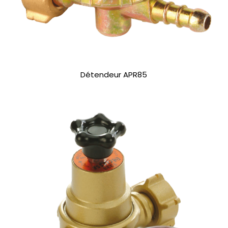
Détendeur APR85