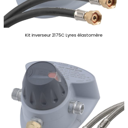
Kit inverseur 2175C Lyres élastomère