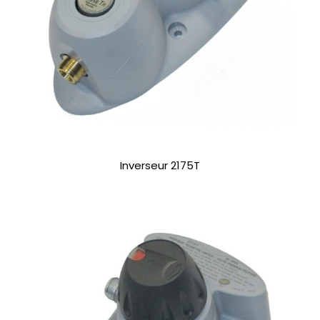
Inverseur 2175T