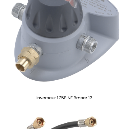
Inverseur 175B NF Braser 12