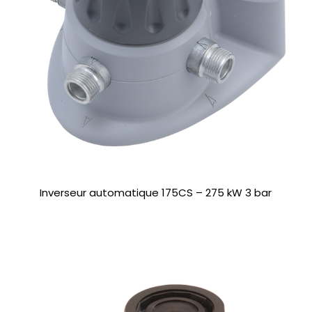
Inverseur automatique 175CS – 275 kW 3 bar