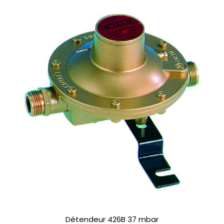
Détendeur 426B 37 mbar