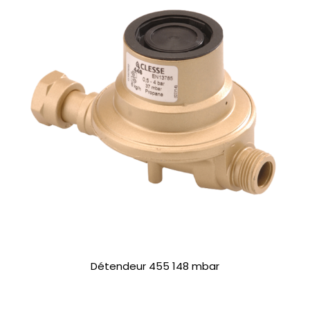
Détendeur 455 148 mbar