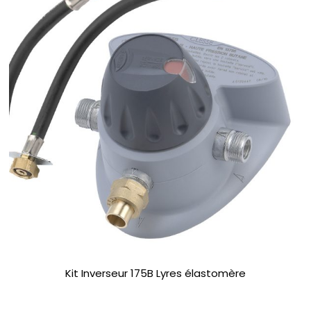
Kit Inverseur 175B Lyres élastomère