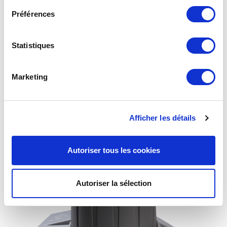
Préférences
Statistiques
Marketing
Limiteur 4325P 1,8 bar – M.M20x1,5
Afficher les détails
Autoriser tous les cookies
Autoriser la sélection