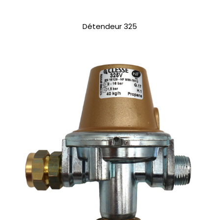
Détendeur 325