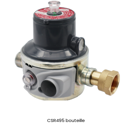
CSR495 bouteille