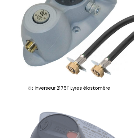
Kit inverseur 2175T Lyres élastomère