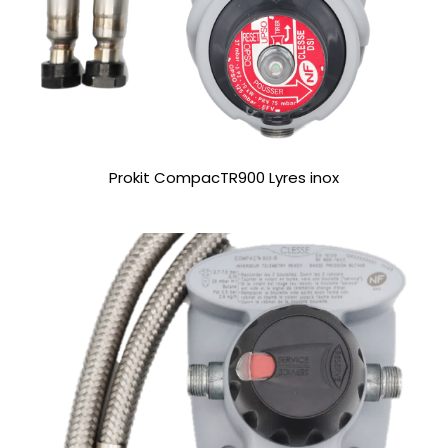
Prokit CompacTR900 Lyres inox