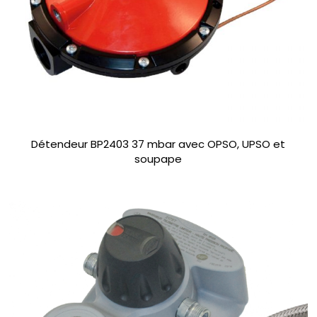
Détendeur BP2403 37 mbar avec OPSO, UPSO et
soupape