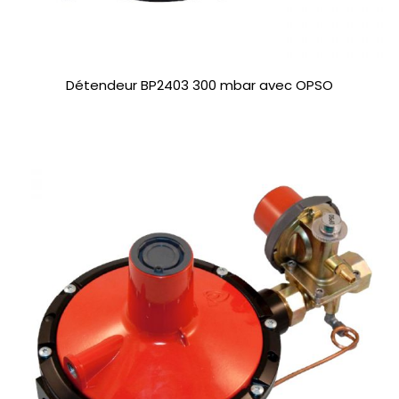
Détendeur BP2403 300 mbar avec OPSO