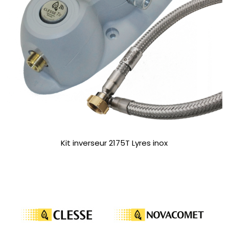
Kit inverseur 2175T Lyres inox