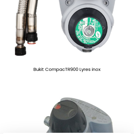
Bukit CompacTR900 Lyres inox