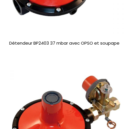
Détendeur BP2403 37 mbar avec OPSO et soupape