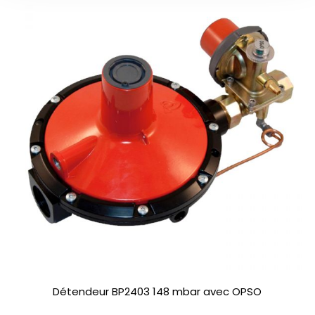
Détendeur BP2403 148 mbar avec OPSO