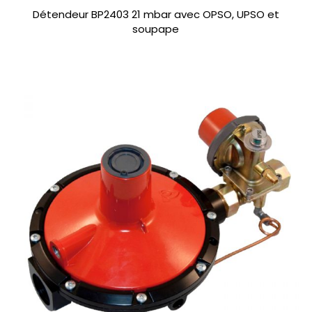
Détendeur BP2403 21 mbar avec OPSO, UPSO et
soupape