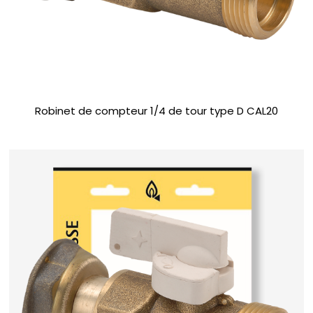
Robinet de compteur 1/4 de tour type D CAL20