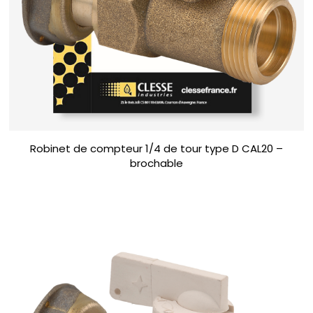
Robinet de compteur 1/4 de tour type D CAL20 –
brochable