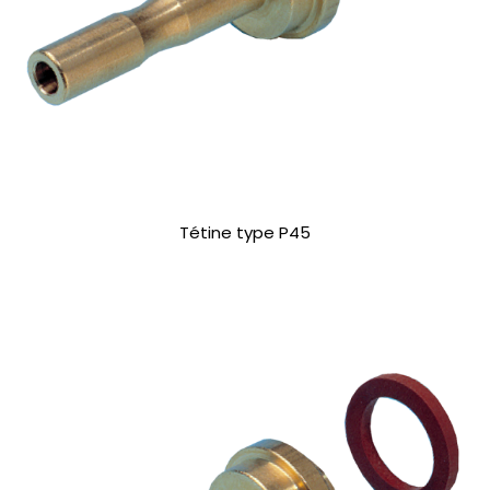
Tétine type P45