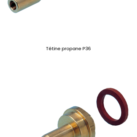
Tétine propane P36