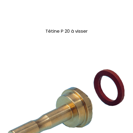
Tétine P 20 à visser