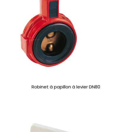
Robinet à papillon à levier DN80