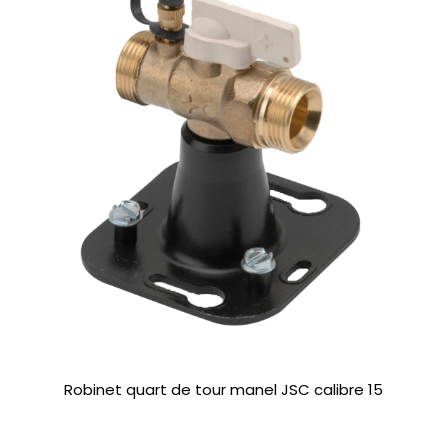
Robinet quart de tour manel JSC calibre 15