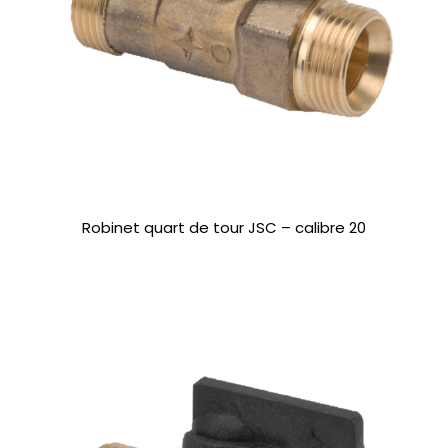
Robinet quart de tour JSC – calibre 20