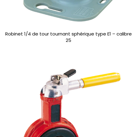
Robinet 1/4 de tour tournant sphérique type E1 – calibre
25