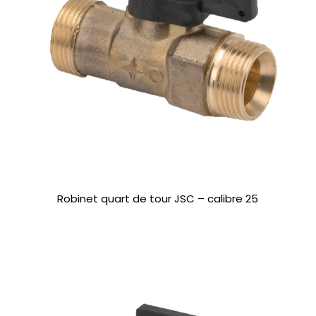
Robinet quart de tour JSC – calibre 25