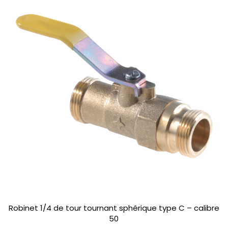
Robinet 1/4 de tour tournant sphérique type C – calibre
50