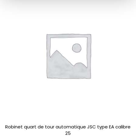
Robinet quart de tour automatique JSC type EA calibre
25