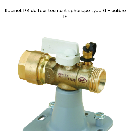
Robinet 1/4 de tour tournant sphérique type E1 – calibre
15