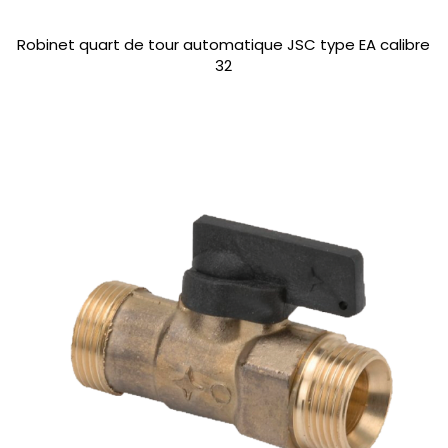
Robinet quart de tour automatique JSC type EA calibre
32