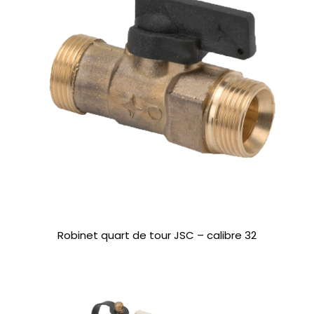
Robinet quart de tour JSC – calibre 32