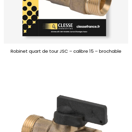
Robinet quart de tour JSC – calibre 15 – brochable