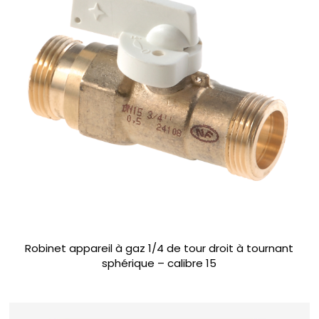
Robinet appareil à gaz 1/4 de tour droit à tournant
sphérique – calibre 15