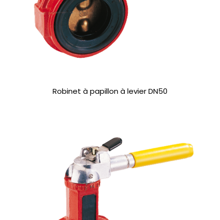
Robinet à papillon à levier DN50