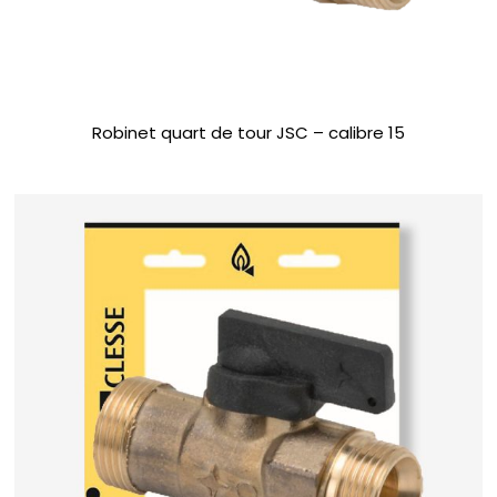
Robinet quart de tour JSC – calibre 15