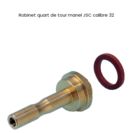
Robinet quart de tour manel JSC calibre 32