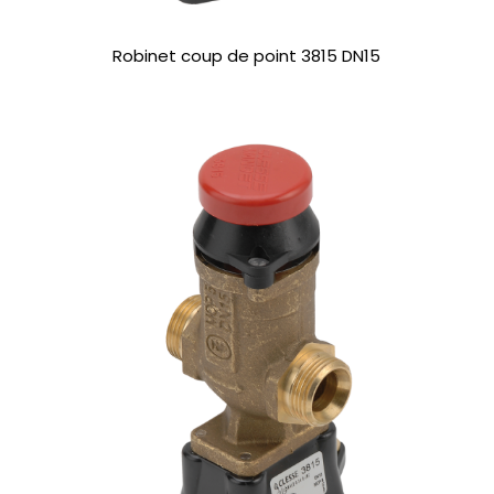
Robinet coup de point 3815 DN15