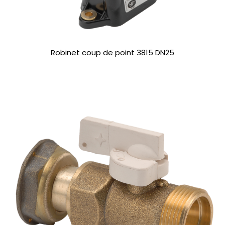
Robinet coup de point 3815 DN25