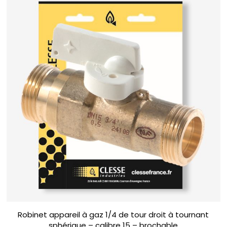
Robinet appareil à gaz 1/4 de tour droit à tournant
sphérique – calibre 15 – brochable