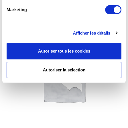
Vanne 813 1/4 de tour braser 18
Marketing
Afficher les détails
Autoriser tous les cookies
Autoriser la sélection