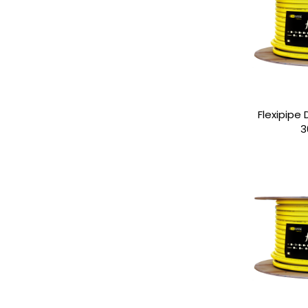
Flexipipe
3