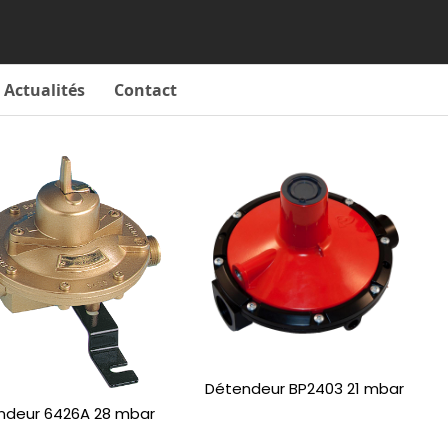
Actualités
Contact
Détendeur BP2403 21 mbar
ndeur 6426A 28 mbar