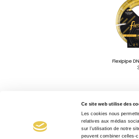
Flexipipe D
Ce site web utilise des co
Les cookies nous permetten
relatives aux médias socia
sur l'utilisation de notre 
peuvent combiner celles-ci