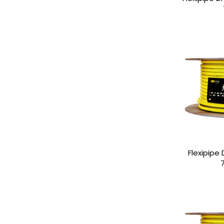
Flexipipe