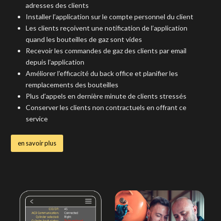
adresses des clients
Installer l’application sur le compte personnel du client
Les clients reçoivent une notification de l’application
quand les bouteilles de gaz sont vides
Recevoir les commandes de gaz des clients par email
depuis l’application
Améliorer l’efficacité du back office et planifier les
remplacements des bouteilles
Plus d’appels en dernière minute de clients stressés
Conserver les clients non contractuels en offrant ce
service
en savoir plus