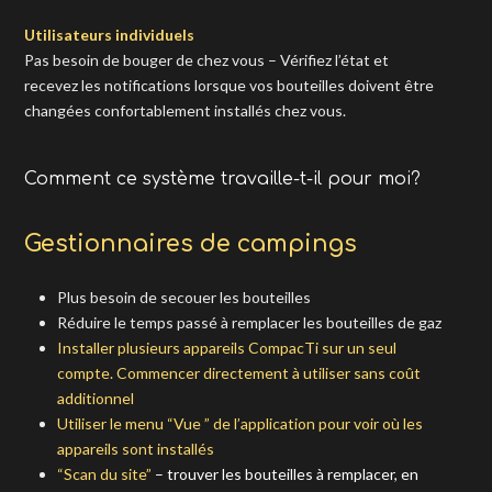
Utilisateurs individuels
Pas besoin de bouger de chez vous – Vérifiez l’état et
recevez les notifications lorsque vos bouteilles doivent être
changées confortablement installés chez vous.
Comment ce système travaille-t-il pour moi?
Gestionnaires de campings
Plus besoin de secouer les bouteilles
Réduire le temps passé à remplacer les bouteilles de gaz
Installer plusieurs appareils CompacTi sur un seul
compte. Commencer directement à utiliser sans coût
additionnel
Utiliser le menu “Vue ” de l’application pour voir où les
appareils sont installés
“Scan du site”
– trouver les bouteilles à remplacer, en