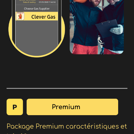
Package Premium caractéristiques et