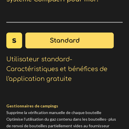
Utilisateur standard-
Caractéristiques et bénéfices de
l'application gratuite
Gestionnaires de campings
Supprime la vérification manuelle de chaque bouteille
Optimise l’utilisation du gaz contenu dans les bouteilles- plus
de renvoi de bouteilles partiellement vides au fournisseur