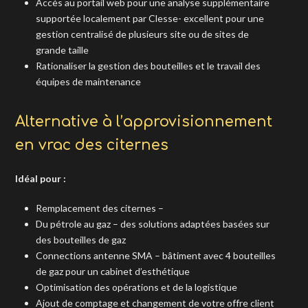
Accès au portail web pour une analyse supplémentaire
supportée localement par Clesse- excellent pour une
gestion centralisé de plusieurs site ou de sites de
grande taille
Rationaliser la gestion des bouteilles et le travail des
équipes de maintenance
Alternative à l’approvisionnement
en vrac des citernes
Idéal pour :
Remplacement des citernes –
Du pétrole au gaz – des solutions adaptées basées sur
des bouteilles de gaz
Connections antenne SMA – bâtiment avec 4 bouteilles
de gaz pour un cabinet d’esthétique
Optimisation des opérations et de la logistique
Ajout de comptage et changement de votre offre client