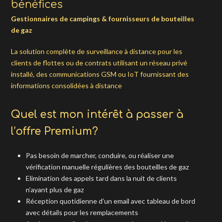
bénéfices
Gestionnaires de campings & fournisseurs de bouteilles
de gaz
La solution complète de surveillance à distance pour les
clients de flottes ou de contrats utilisant un réseau privé
installé, des communications GSM ou IoT fournissant des
informations consolidées à distance
Quel est mon intérêt à passer à
l’offre Premium?
Pas besoin de marcher, conduire, ou réaliser une
vérification manuelle régulières des bouteilles de gaz
Elimination des appels tard dans la nuit de clients
n’ayant plus de gaz
Réception quotidienne d’un email avec tableau de bord
avec détails pour les remplacements