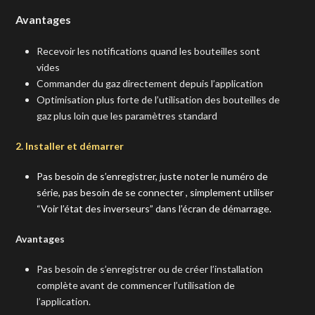
Avantages
Recevoir les notifications quand les bouteilles sont
vides
Commander du gaz directement depuis l’application
Optimisation plus forte de l’utilisation des bouteilles de
gaz plus loin que les paramètres standard
2. Installer et démarrer
Pas besoin de s’enregistrer, juste noter le numéro de
série, pas besoin de se connecter , simplement utiliser
“Voir l’état des inverseurs” dans l’écran de démarrage.
Avantages
Pas besoin de s’enregistrer ou de créer l’installation
complète avant de commencer l’utilisation de
l’application.