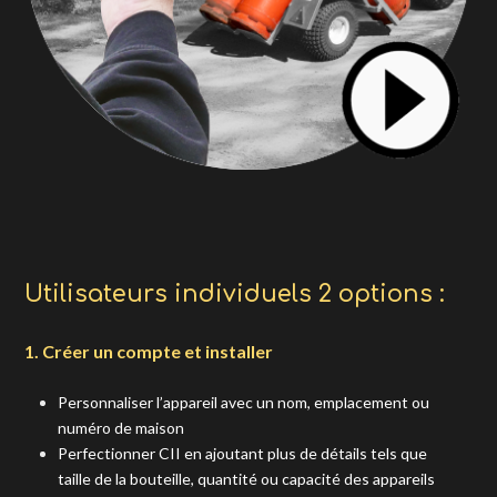
Utilisateurs individuels 2 options :
1. Créer un compte et installer
Personnaliser l’appareil avec un nom, emplacement ou
numéro de maison
Perfectionner CII en ajoutant plus de détails tels que
taille de la bouteille, quantité ou capacité des appareils