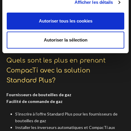
Afficher les détails
Autoriser tous les cookies
Autoriser la sélection
Quels sont les plus en prenant
CompacTi avec la solution
Standard Plus?
Fournisseurs de bouteilles de gaz
Facilité de commande de gaz
S’inscrire à l’offre Standard Plus pour les fournisseurs de
bouteilles de gaz
Installer les inverseurs automatiques et CompacTi aux