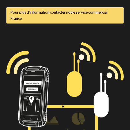
Pour plus d’information contacter notre service commercial
France