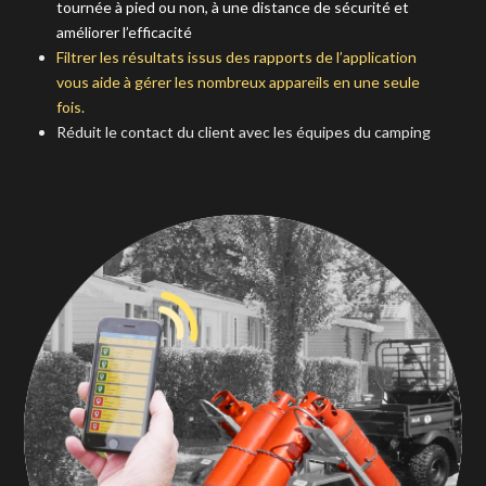
tournée à pied ou non, à une distance de sécurité et
améliorer l’efficacité
Filtrer les résultats issus des rapports de l’application
vous aide à gérer les nombreux appareils en une seule
fois.
Réduit le contact du client avec les équipes du camping