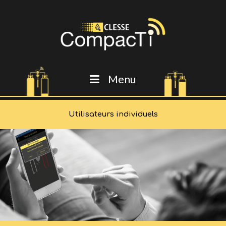
Menu
Utilisateurs individuels